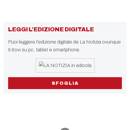
LEGGI L'EDIZIONE DIGITALE
Puoi leggere l'edizione digitale de La Notizia ovunque
ti trovi su pc, tablet e smartphone.
SFOGLIA