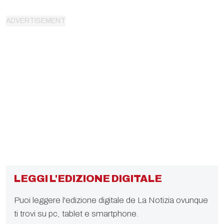
LEGGI L'EDIZIONE DIGITALE
Puoi leggere l'edizione digitale de La Notizia ovunque
ti trovi su pc, tablet e smartphone.