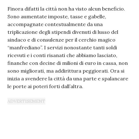
Finora difatti la città non ha visto alcun beneficio.
Sono aumentate imposte, tasse e gabelle,
accompagnate contestualmente da una
triplicazione degli stipendi divenuti di lusso del
sindaco e di consulenze per il cerchio magico
“manfrediano”. I servizi nonostante tanti soldi
ricevuti e i conti risanati che abbiamo lasciato,
finanche con decine di milioni di euro in cassa, non
sono migliorati, ma addirittura peggiorati. Ora si
inizia a svendere la città da una parte e spalancare
le porte ai poteri forti dall’altra.