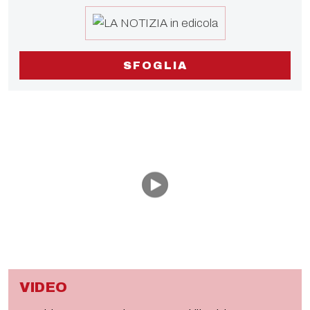
SFOGLIA
VIDEO