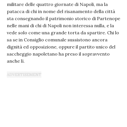
militare delle quattro giornate di Napoli, ma la
patacca di chi in nome del risanamento della città
sta consegnando il patrimonio storico di Partenope
nelle mani di chi di Napoli non interessa nulla, e la
vede solo come una grande torta da spartire. Chi lo
sa se in Consiglio comunale sussistono ancora
dignità ed opposizione, oppure il partito unico del
saccheggio napoletano ha preso il sopravvento
anche lì.