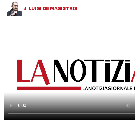
di
LUIGI
DE MAGISTRIS