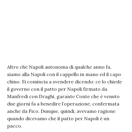
Altro che Napoli autonoma di qualche anno fa,
siamo alla Napoli con il cappello in mano ed il capo
chino. Sì comincia a svendere dicendo: ce lo chiede
il governo con il patto per Napoli firmato da
Manfredi con Draghi, garante Conte che è venuto
due giorni fa a benedire l’operazione, confermata
anche da Fico. Dunque, quindi, avevamo ragione
quando dicevamo che il patto per Napoli è un
pacco.