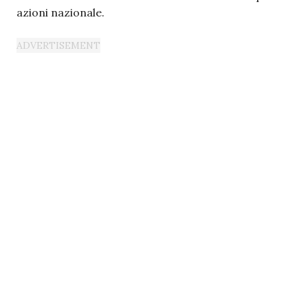
azioni nazionale.