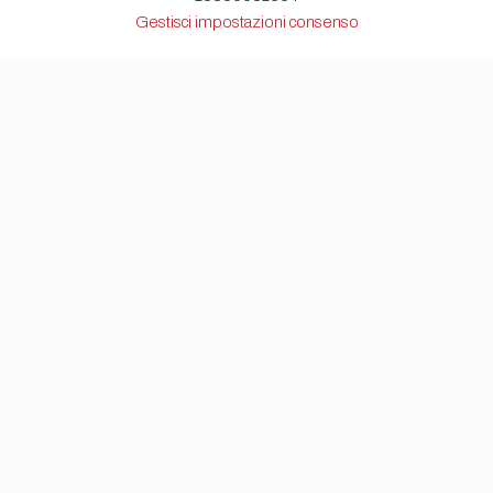
Gestisci impostazioni consenso