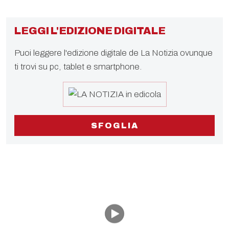
LEGGI L'EDIZIONE DIGITALE
Puoi leggere l'edizione digitale de La Notizia ovunque
ti trovi su pc, tablet e smartphone.
SFOGLIA