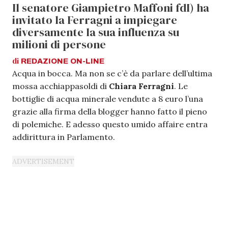
Il senatore Giampietro Maffoni fdI) ha
invitato la Ferragni a impiegare
diversamente la sua influenza su
milioni di persone
di
REDAZIONE
ON-LINE
Acqua in bocca. Ma non se c’è da parlare dell’ultima
mossa acchiappasoldi di
Chiara Ferragni
. Le
bottiglie di acqua minerale vendute a 8 euro l’una
grazie alla firma della blogger hanno fatto il pieno
di polemiche. E adesso questo umido affaire entra
addirittura in Parlamento.