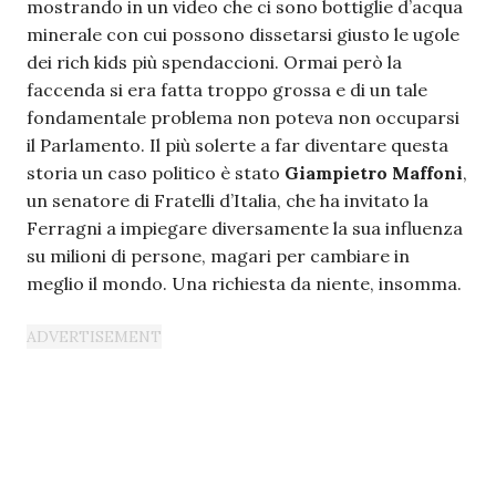
mostrando in un video che ci sono bottiglie d’acqua
minerale con cui possono dissetarsi giusto le ugole
dei rich kids più spendaccioni. Ormai però la
faccenda si era fatta troppo grossa e di un tale
fondamentale problema non poteva non occuparsi
il Parlamento. Il più solerte a far diventare questa
storia un caso politico è stato
Giampietro Maffoni
,
un senatore di Fratelli d’Italia, che ha invitato la
Ferragni a impiegare diversamente la sua influenza
su milioni di persone, magari per cambiare in
meglio il mondo. Una richiesta da niente, insomma.