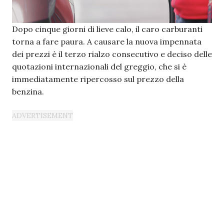
Dopo cinque giorni di lieve calo, il caro carburanti
torna a fare paura. A causare la nuova impennata
dei prezzi è il terzo rialzo consecutivo e deciso delle
quotazioni internazionali del greggio, che si è
immediatamente ripercosso sul prezzo della
benzina.