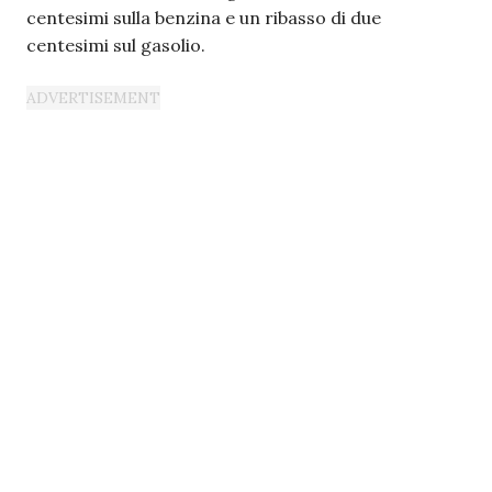
centesimi sulla benzina e un ribasso di due
centesimi sul gasolio.