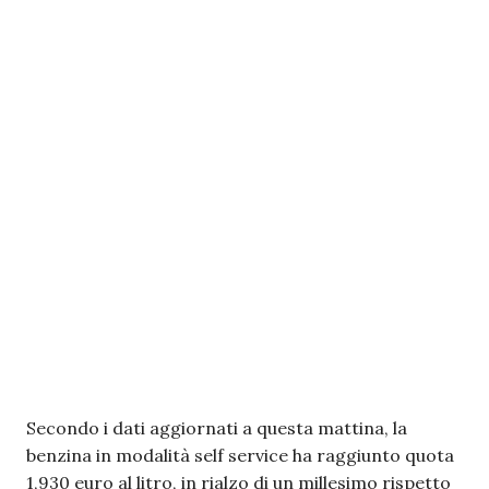
Secondo i dati aggiornati a questa mattina, la
benzina in modalità self service ha raggiunto quota
1,930 euro al litro, in rialzo di un millesimo rispetto