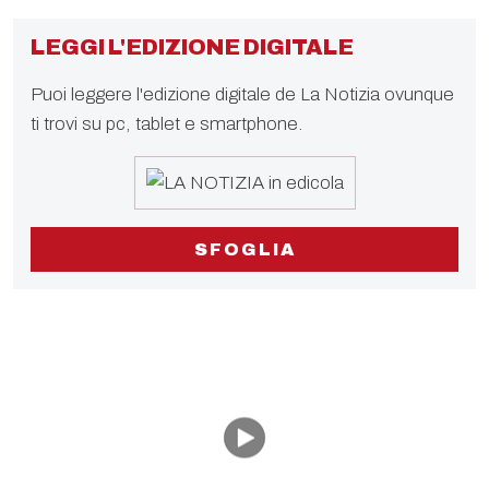
LEGGI L'EDIZIONE DIGITALE
Puoi leggere l'edizione digitale de La Notizia ovunque
ti trovi su pc, tablet e smartphone.
SFOGLIA