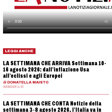
LEGGI ANCHE
LA SETTIMANA CHE ARRIVA Settimana 10-
16 agosto 2026: dall’inflazione Usa
all’eclissi e agli Europei
di
DONATELLA
MAISTO
09/08/2026 11:30
LA SETTIMANA CHE CONTA Notizie della
settimana 3-8 agosto 2026, l’Italia va in