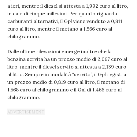
a ieri, mentre il diesel si attesta a 1,992 euro al litro,
in calo di cinque millesimi. Per quanto riguarda i
carburanti alternativi, il Gpl viene venduto a 0,811
euro al litro, mentre il metano a 1,566 euro al
chilogrammo.
Dalle ultime rilevazioni emerge inoltre che la
benzina servita ha un prezzo medio di 2,067 euro al
litro, mentre il diesel servito si attesta a 2,139 euro
al litro. Sempre in modalità “servito”, il Gpl registra
un prezzo medio di 0,819 euro al litro, il metano di
1,568 euro al chilogrammo e il Gnl di 1,466 euro al
chilogrammo.