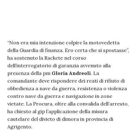
“Non era mia intenzione colpire la motovedetta
della Guardia di finanza. Ero certa che si spostasse”,
ha sostenuto la Rackete nel corso
dell’interrogatorio di garanzia avvenuto alla
presenza della pm
Gloria Andreoli
. La
comandante deve rispondere dei reati di rifiuto di
obbedienza a nave da guerra, resistenza o violenza
contro nave da guerra e navigazione in zone
vietate. La Procura, oltre alla convalida dell’arresto,
ha chiesto al gip l’applicazione della misura
cautelare del divieto di dimora in provincia di
Agrigento.