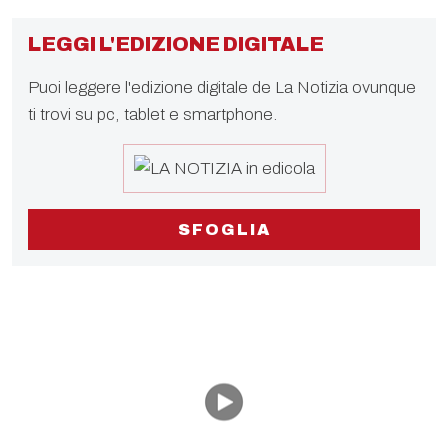
LEGGI L'EDIZIONE DIGITALE
Puoi leggere l'edizione digitale de La Notizia ovunque
ti trovi su pc, tablet e smartphone.
SFOGLIA