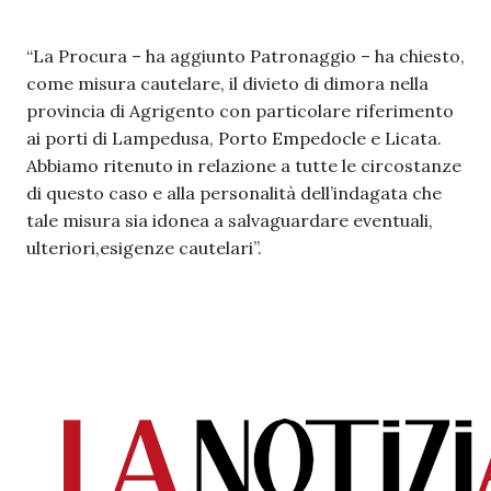
“La Procura – ha aggiunto Patronaggio – ha chiesto,
come misura cautelare, il divieto di dimora nella
provincia di Agrigento con particolare riferimento
ai porti di Lampedusa, Porto Empedocle e Licata.
Abbiamo ritenuto in relazione a tutte le circostanze
di questo caso e alla personalità dell’indagata che
tale misura sia idonea a salvaguardare eventuali,
ulteriori,esigenze cautelari”.