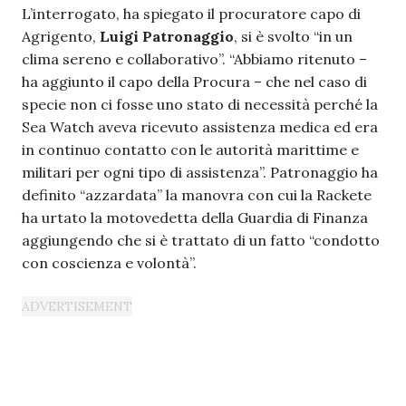
L’interrogato, ha spiegato il procuratore capo di
Agrigento,
Luigi Patronaggio
, si è svolto “in un
clima sereno e collaborativo”. “Abbiamo ritenuto –
ha aggiunto il capo della Procura – che nel caso di
specie non ci fosse uno stato di necessità perché la
Sea Watch aveva ricevuto assistenza medica ed era
in continuo contatto con le autorità marittime e
militari per ogni tipo di assistenza”. Patronaggio ha
definito “azzardata” la manovra con cui la Rackete
ha urtato la motovedetta della Guardia di Finanza
aggiungendo che si è trattato di un fatto “condotto
con coscienza e volontà”.