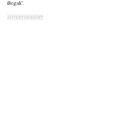
illegali”.