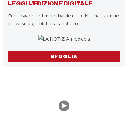
LEGGI L'EDIZIONE DIGITALE
Puoi leggere l'edizione digitale de La Notizia ovunque
ti trovi su pc, tablet e smartphone.
SFOGLIA