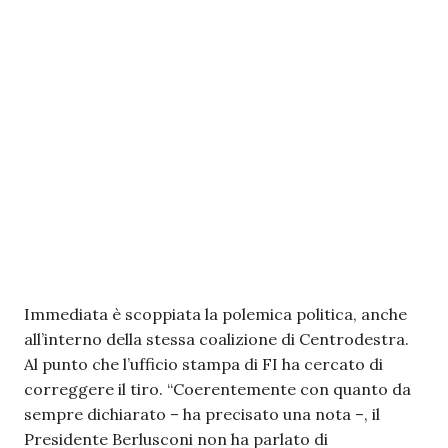
Immediata è scoppiata la polemica politica, anche
all’interno della stessa coalizione di Centrodestra.
Al punto che l’ufficio stampa di FI ha cercato di
correggere il tiro. “Coerentemente con quanto da
sempre dichiarato – ha precisato una nota –, il
Presidente Berlusconi non ha parlato di