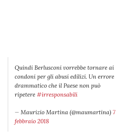
Quindi Berlusconi vorrebbe tornare ai
condoni per gli abusi edilizi. Un errore
drammatico che il Paese non può
ripetere
#irresponsabili
— Maurizio Martina (@maumartina)
7
febbraio 2018