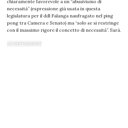
chiaramente favorevole a un “abusivismo di
necessità” (espressione già usata in questa
legislatura per il ddl Falanga naufragato nel ping
pong tra Camera e Senato) ma “solo se si restringe
con il massimo rigore il concetto di necessità”. Sarà.