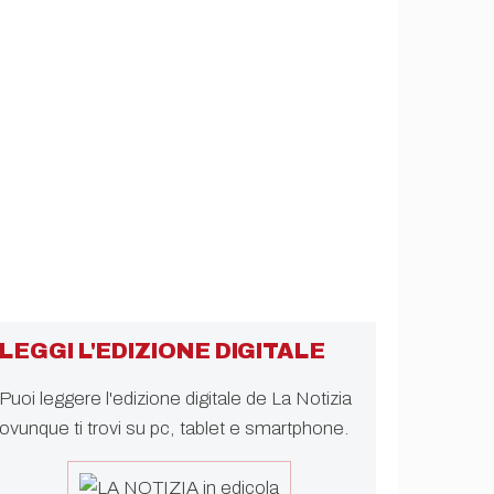
LEGGI L'EDIZIONE DIGITALE
Puoi leggere l'edizione digitale de La Notizia
ovunque ti trovi su pc, tablet e smartphone.