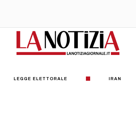
LEGGE ELETTORALE
IRAN