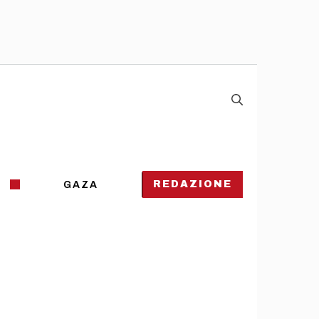
REDAZIONE
GAZA