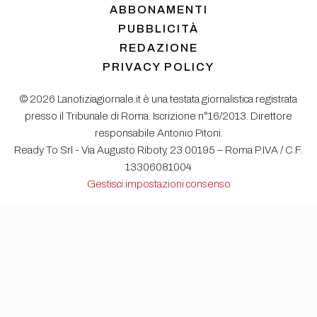
ABBONAMENTI
PUBBLICITÀ
REDAZIONE
PRIVACY POLICY
© 2026 Lanotiziagiornale.it è una testata giornalistica registrata
presso il Tribunale di Roma. Iscrizione n°16/2013. Direttore
responsabile Antonio Pitoni.
Ready To Srl - Via Augusto Riboty, 23 00195 – Roma P.IVA / C.F.
13306081004
Gestisci impostazioni consenso