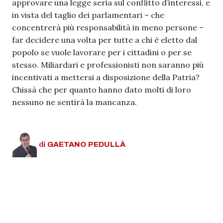
approvare una legge seria sul conflitto d’interessi, e
in vista del taglio dei parlamentari – che
concentrerà più responsabilità in meno persone –
far decidere una volta per tutte a chi è eletto dal
popolo se vuole lavorare per i cittadini o per se
stesso. Miliardari e professionisti non saranno più
incentivati a mettersi a disposizione della Patria?
Chissà che per quanto hanno dato molti di loro
nessuno ne sentirà la mancanza.
di
GAETANO
PEDULLÀ