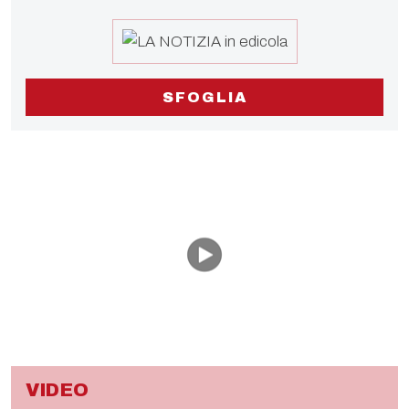
SFOGLIA
VIDEO