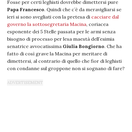
Fosse per certi leghisti dovrebbe dimettersi pure
Papa Francesco
. Quindi che c’è da meravigliarsi se
ieri si sono svegliati con la pretesa di
cacciare dal
governo la sottosegretaria Macina
, coriacea
esponente dei 5 Stelle passata per le armi senza
bisogno di processo per lesa maestà dell’esimia
senatrice avvocatissima
Giulia Bongiorno
. Che ha
fatto di così grave la Macina per meritare di
dimettersi, al contrario di quello che fior di leghisti
con condanne sul groppone non si sognano di fare?