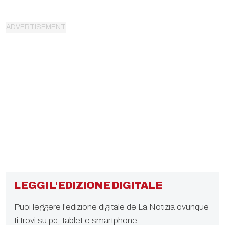
LEGGI L'EDIZIONE DIGITALE
Puoi leggere l'edizione digitale de La Notizia ovunque
ti trovi su pc, tablet e smartphone.