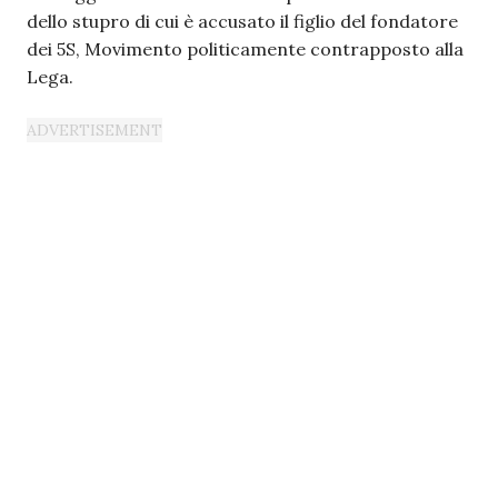
dello stupro di cui è accusato il figlio del fondatore
dei 5S, Movimento politicamente contrapposto alla
Lega.