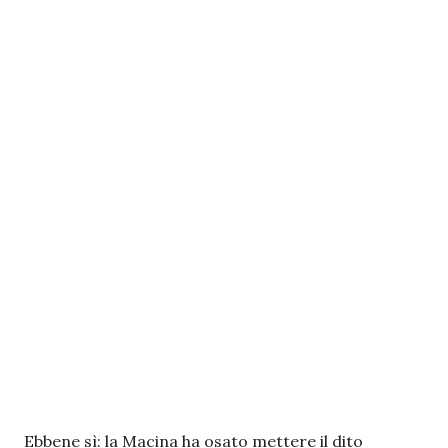
Ebbene sì: la Macina ha osato mettere il dito