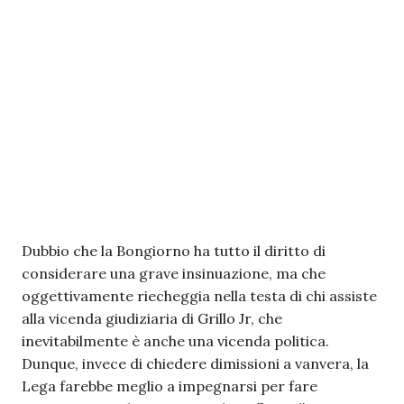
Dubbio che la Bongiorno ha tutto il diritto di
considerare una grave insinuazione, ma che
oggettivamente riecheggia nella testa di chi assiste
alla vicenda giudiziaria di Grillo Jr, che
inevitabilmente è anche una vicenda politica.
Dunque, invece di chiedere dimissioni a vanvera, la
Lega farebbe meglio a impegnarsi per fare