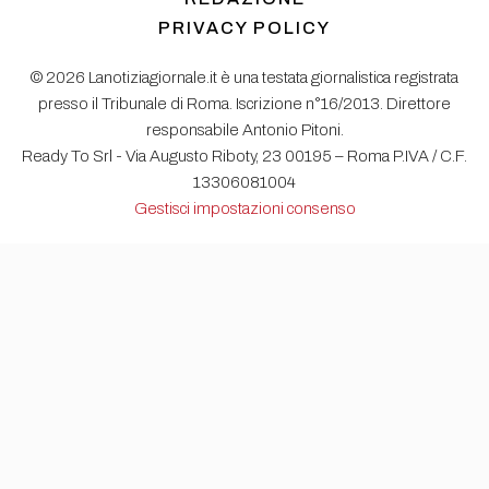
PRIVACY POLICY
© 2026 Lanotiziagiornale.it è una testata giornalistica registrata
presso il Tribunale di Roma. Iscrizione n°16/2013. Direttore
responsabile Antonio Pitoni.
Ready To Srl - Via Augusto Riboty, 23 00195 – Roma P.IVA / C.F.
13306081004
Gestisci impostazioni consenso