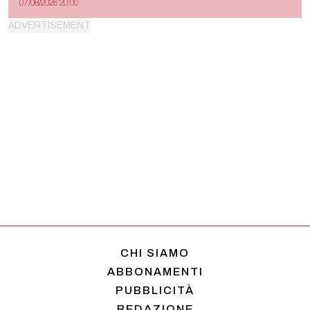
07/08/2026 20:00
CHI SIAMO
ABBONAMENTI
PUBBLICITÀ
REDAZIONE