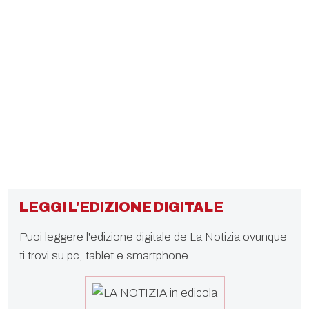
LEGGI L'EDIZIONE DIGITALE
Puoi leggere l'edizione digitale de La Notizia ovunque
ti trovi su pc, tablet e smartphone.