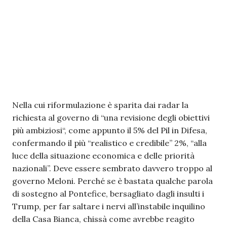
Nella cui riformulazione è sparita dai radar la
richiesta al governo di “una revisione degli obiettivi
più ambiziosi“, come appunto il 5% del Pil in Difesa,
confermando il più “realistico e credibile” 2%, “alla
luce della situazione economica e delle priorità
nazionali”. Deve essere sembrato davvero troppo al
governo Meloni. Perché se è bastata qualche parola
di sostegno al Pontefice, bersagliato dagli insulti i
Trump, per far saltare i nervi all’instabile inquilino
della Casa Bianca, chissà come avrebbe reagito