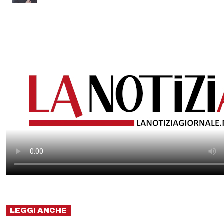
LEGGI ANCHE