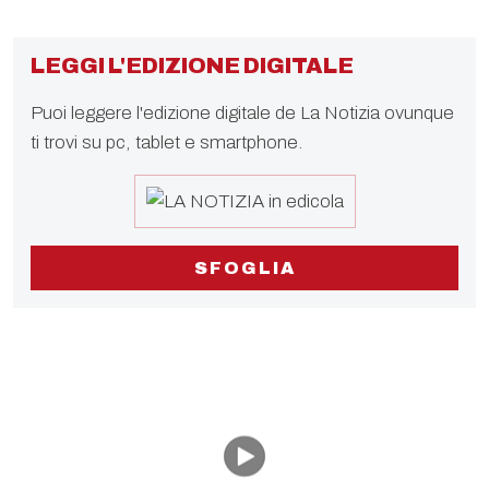
LEGGI L'EDIZIONE DIGITALE
Puoi leggere l'edizione digitale de La Notizia ovunque
ti trovi su pc, tablet e smartphone.
SFOGLIA