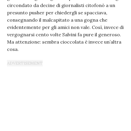
circondato da decine di giornalisti citofonò a un
presunto pusher per chiedergli se spacciava,
consegnando il malcapitato a una gogna che
evidentemente per gli amici non vale. Così, invece di
vergognarsi cento volte Salvini fa pure il generoso.
Ma attenzione: sembra cioccolata è invece un’altra
cosa.