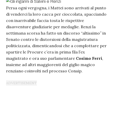
Persa ogni vergogna, i Mattei sono arrivati al punto
di venderci la loro cacca per cioccolata, spacciando
con inarrivabile faccia tosta le rispettive
disavventure giudiziarie per medaglie. Renzi la
settimana scorsa ha fatto un discorso “altissimo” in
Senato contro le distorsioni della magistratura
politicizzata, dimenticandosi che a complottare per
spartire le Procure c’era in prima fila l’ex
magistrato e ora suo parlamentare
Cosimo Ferri
,
insieme ad altri maggiorenti del giglio magico
renziano coinvolti nel processo Consip.