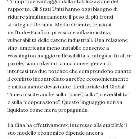
Trump trae vantaggio dalla stabilizzazione del
rapporto. Gli Stati Uniti hanno oggi bisogno di
ridurre simultaneamente il peso di più fronti
strategici: Ucraina, Medio Oriente, tensioni
nell’Indo-Pacifico, pressione inflazionistica,
vulnerabilità delle catene industriali. Una relazione
sino-americana meno instabile consente a
Washington maggiore flessibilità strategica. In altre
parole, siamo davanti a una convergenza di
interessi tra due potenze che comprendono quanto
il conflitto incontrollato sarebbe economicamente
e militarmente devastante. L’editoriale del Global
Times insiste anche sulla “pace”, sulla “prevedibilità”
e sulla “cooperazione”. Questo linguaggio non va
liquidato come mera propaganda.
La Cina ha effettivamente interesse alla stabilità: il
suo modello economico dipende ancora