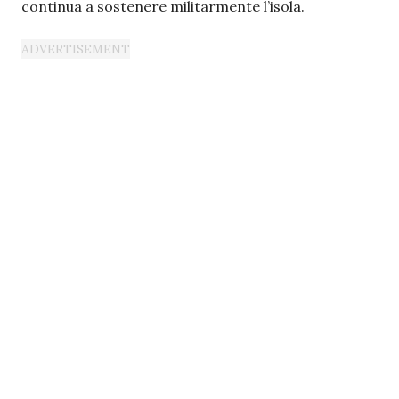
continua a sostenere militarmente l’isola.