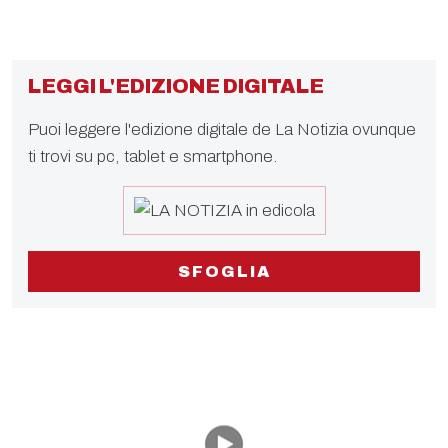
LEGGI L'EDIZIONE DIGITALE
Puoi leggere l'edizione digitale de La Notizia ovunque
ti trovi su pc, tablet e smartphone.
SFOGLIA