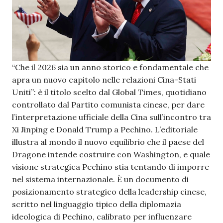
“Che il 2026 sia un anno storico e fondamentale che
apra un nuovo capitolo nelle relazioni Cina-Stati
Uniti”: è il titolo scelto dal Global Times, quotidiano
controllato dal Partito comunista cinese, per dare
l’interpretazione ufficiale della Cina sull’incontro tra
Xi Jinping e Donald Trump a Pechino. L’editoriale
illustra al mondo il nuovo equilibrio che il paese del
Dragone intende costruire con Washington, e quale
visione strategica Pechino stia tentando di imporre
nel sistema internazionale. È un documento di
posizionamento strategico della leadership cinese,
scritto nel linguaggio tipico della diplomazia
ideologica di Pechino, calibrato per influenzare