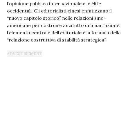
l’opinione pubblica internazionale e le élite
occidentali. Gli editorialisti cinesi enfatizzano il
“nuovo capitolo storico” nelle relazioni sino-
americane per costruire anzitutto una narrazione:
l’elemento centrale dell’editoriale è la formula della
“relazione costruttiva di stabilità strategica”.