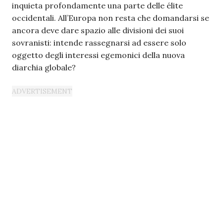
inquieta profondamente una parte delle élite
occidentali. All’Europa non resta che domandarsi se
ancora deve dare spazio alle divisioni dei suoi
sovranisti: intende rassegnarsi ad essere solo
oggetto degli interessi egemonici della nuova
diarchia globale?