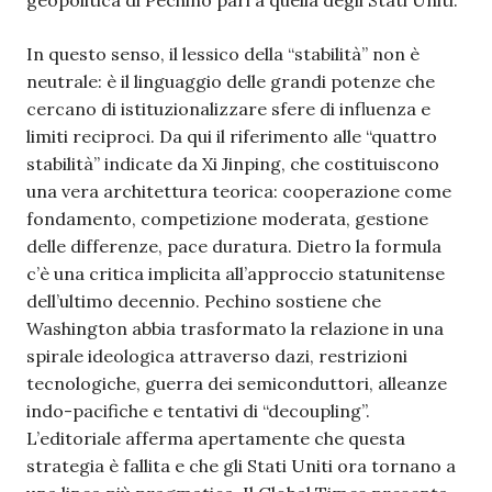
In questo senso, il lessico della “stabilità” non è
neutrale: è il linguaggio delle grandi potenze che
cercano di istituzionalizzare sfere di influenza e
limiti reciproci. Da qui il riferimento alle “quattro
stabilità” indicate da Xi Jinping, che costituiscono
una vera architettura teorica: cooperazione come
fondamento, competizione moderata, gestione
delle differenze, pace duratura. Dietro la formula
c’è una critica implicita all’approccio statunitense
dell’ultimo decennio. Pechino sostiene che
Washington abbia trasformato la relazione in una
spirale ideologica attraverso dazi, restrizioni
tecnologiche, guerra dei semiconduttori, alleanze
indo-pacifiche e tentativi di “decoupling”.
L’editoriale afferma apertamente che questa
strategia è fallita e che gli Stati Uniti ora tornano a