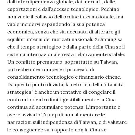
dall’interdipendenza globale, dai mercati, dalle
esportazioni e dall’accesso tecnologico. Pechino
non vuole il collasso dell’ordine internazionale, ma
vuole incidervi espandendo la sua potenza
economica, senza che sia accusata di alterare gli
equilibri interni dei mercati nazionali. Xi Jinping sa
che il tempo strategico è dalla parte della Cina se il
sistema internazionale resta relativamente stabile.
Un conflitto prematuro, soprattutto su Taiwan,
potrebbe interrompere il processo di
consolidamento tecnologico e finanziario cinese.
Da questo punto di vista, la retorica della “stabilità
strategica” è anche un tentativo di congelare il
confronto dentro limiti gestibili mentre la Cina
continua ad accumulare potenza. L’importante è
avere avvisato Trump di non alimentare le
narrazioni sull’indipendenza di Taiwan, e di valutare
le conseguenze sul rapporto con la Cina se