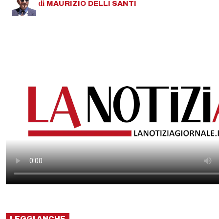
di
MAURIZIO
DELLI SANTI
LEGGI ANCHE