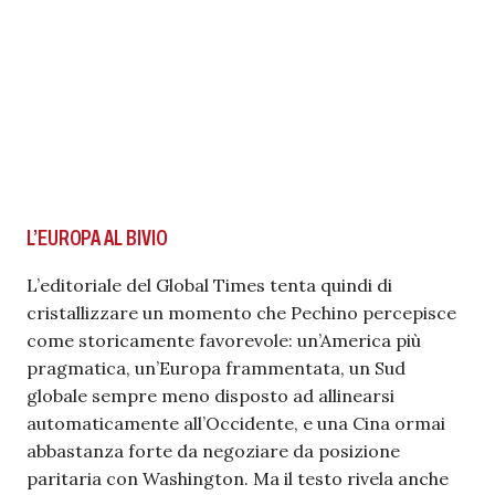
L’EUROPA AL BIVIO
L’editoriale del Global Times tenta quindi di
cristallizzare un momento che Pechino percepisce
come storicamente favorevole: un’America più
pragmatica, un’Europa frammentata, un Sud
globale sempre meno disposto ad allinearsi
automaticamente all’Occidente, e una Cina ormai
abbastanza forte da negoziare da posizione
paritaria con Washington. Ma il testo rivela anche