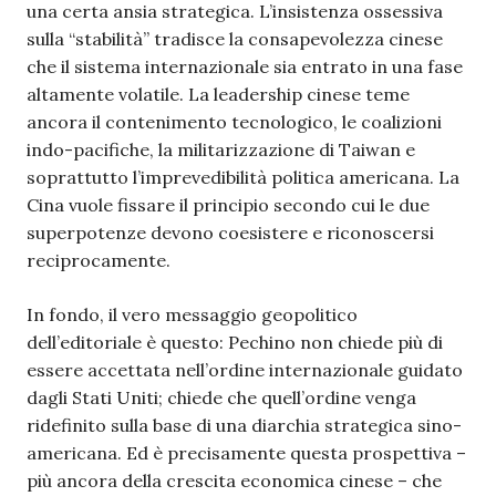
una certa ansia strategica. L’insistenza ossessiva
sulla “stabilità” tradisce la consapevolezza cinese
che il sistema internazionale sia entrato in una fase
altamente volatile. La leadership cinese teme
ancora il contenimento tecnologico, le coalizioni
indo-pacifiche, la militarizzazione di Taiwan e
soprattutto l’imprevedibilità politica americana. La
Cina vuole fissare il principio secondo cui le due
superpotenze devono coesistere e riconoscersi
reciprocamente.
In fondo, il vero messaggio geopolitico
dell’editoriale è questo: Pechino non chiede più di
essere accettata nell’ordine internazionale guidato
dagli Stati Uniti; chiede che quell’ordine venga
ridefinito sulla base di una diarchia strategica sino-
americana. Ed è precisamente questa prospettiva –
più ancora della crescita economica cinese – che