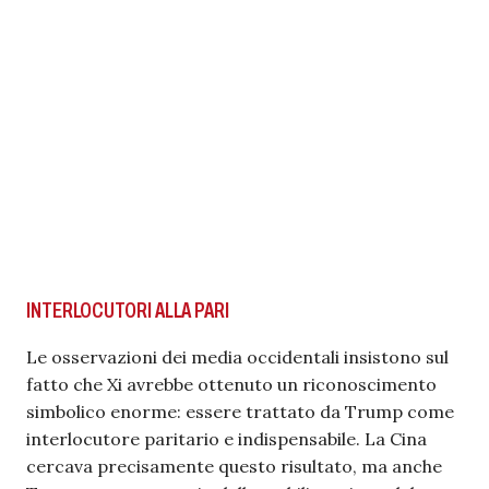
INTERLOCUTORI ALLA PARI
Le osservazioni dei media occidentali insistono sul
fatto che Xi avrebbe ottenuto un riconoscimento
simbolico enorme: essere trattato da Trump come
interlocutore paritario e indispensabile. La Cina
cercava precisamente questo risultato, ma anche