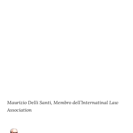
Maurizio Delli Santi, Membro dell’Internatinal Law
Association