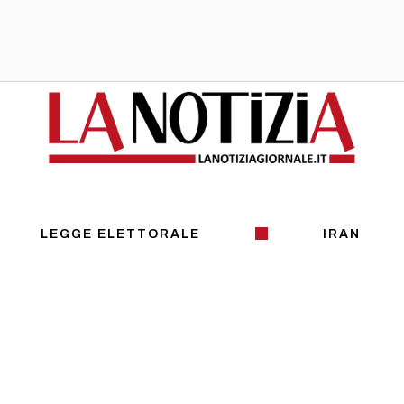
LEGGE ELETTORALE
IRAN