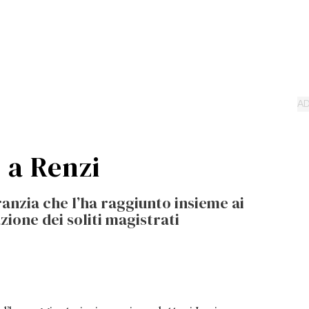
 a Renzi
ranzia che l’ha raggiunto insieme ai
zione dei soliti magistrati