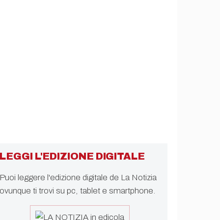
LEGGI L'EDIZIONE DIGITALE
Puoi leggere l'edizione digitale de La Notizia
ovunque ti trovi su pc, tablet e smartphone.