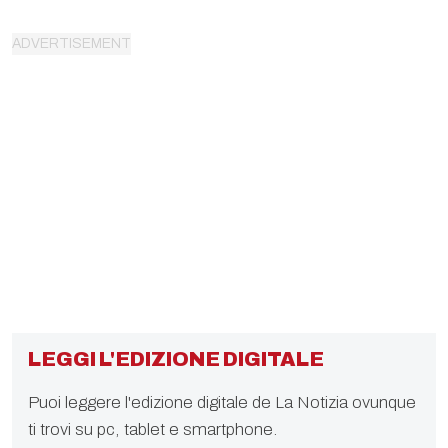
LEGGI L'EDIZIONE DIGITALE
Puoi leggere l'edizione digitale de La Notizia ovunque
ti trovi su pc, tablet e smartphone.