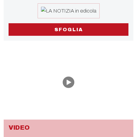
SFOGLIA
VIDEO