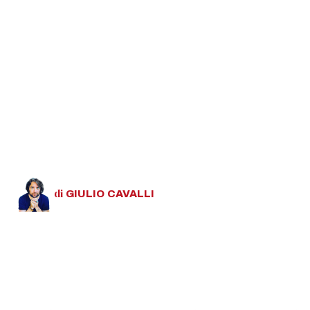
di
GIULIO
CAVALLI