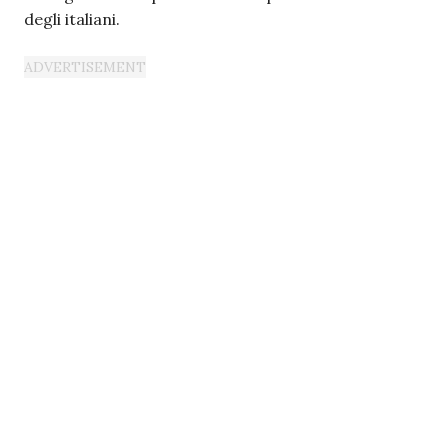
degli italiani.