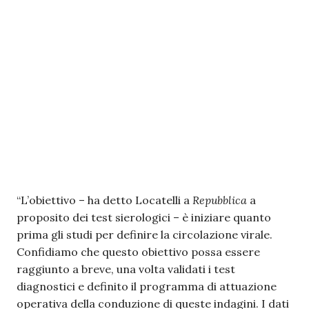
“L’obiettivo – ha detto Locatelli a
Repubblica
a
proposito dei test sierologici – è iniziare quanto
prima gli studi per definire la circolazione virale.
Confidiamo che questo obiettivo possa essere
raggiunto a breve, una volta validati i test
diagnostici e definito il programma di attuazione
operativa della conduzione di queste indagini. I dati