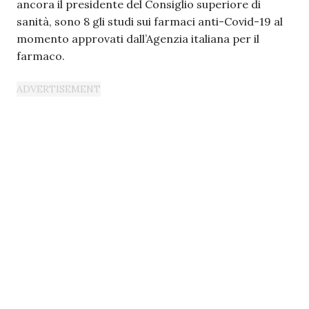
ancora il presidente del Consiglio superiore di
sanità, sono 8
gli studi sui farmaci anti-Covid-19 al
momento approvati dall’Agenzia italiana per il
farmaco.