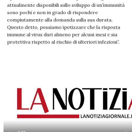
attualmente disponibili sullo sviluppo di un’immunità
sono pochi e non in grado di rispondere
compiutamente alla domanda sulla sua durata.
Questo detto, possiamo ipotizzare che la risposta
immune al virus duri almeno per alcuni mesi e sia
protettiva rispetto al rischio di ulteriori infezioni”.