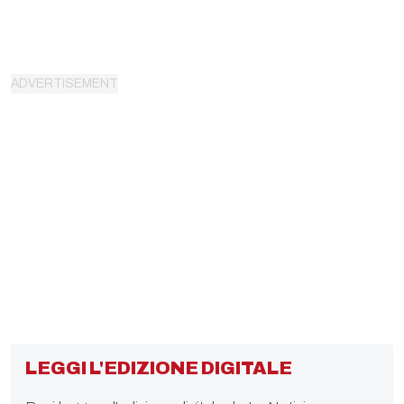
LEGGI L'EDIZIONE DIGITALE