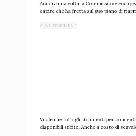
Ancora una volta la Commissione europe
capire che ha fretta sul suo piano di riar
Vuole che tutti gli strumenti per consenti
disponibili subito. Anche a costo di scava