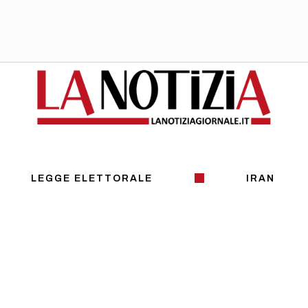
LEGGE ELETTORALE
IRAN