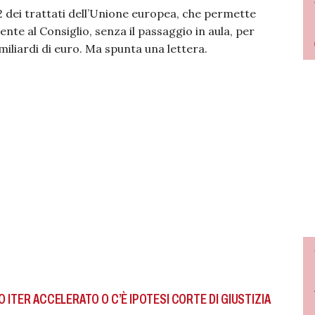
2 dei trattati dell’Unione europea, che permette
ente al Consiglio, senza il passaggio in aula, per
miliardi di euro. Ma spunta una lettera.
O ITER ACCELERATO O C’È IPOTESI CORTE DI GIUSTIZIA