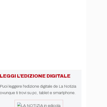
LEGGI L'EDIZIONE DIGITALE
Puoi leggere l'edizione digitale de La Notizia
ovunque ti trovi su pc, tablet e smartphone.