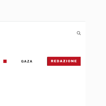
REDAZIONE
GAZA