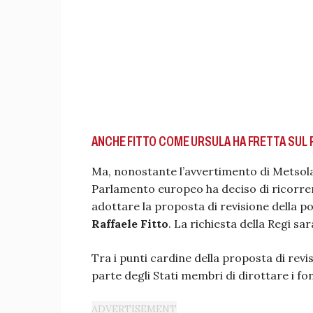
ANCHE FITTO COME URSULA HA FRETTA SUL 
Ma, nonostante l’avvertimento di Metsola
Parlamento europeo ha deciso di ricorre
adottare la proposta di revisione della po
Raffaele Fitto
. La richiesta della Regi sa
Tra i punti cardine della proposta di revis
parte degli Stati membri di dirottare i fond