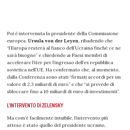
Poi è intervenuta la presidente della Commissione
europea,
Ursula von der Leyen
, ribadendo che
“l’Europa resterà al fianco dell’Ucraina finché ce ne
sarà bisogno” e chiedendo ai Paesi membri di
accelerare l’iter per l’ingresso dell’ex repubblica
sovietica nell’UE. Ha confermato che, al momento,
dalla Conferenza sono stati “firmati accordi per un
valore di 2,3 miliardi di euro” e che “si prevede di
sbloccare fino a 10 miliardi di euro di investimenti”.
L’INTERVENTO DI ZELENSKY
Ma com’è facilmente intuibile, l’intervento più
atteso è stato quello del presidente ucraino,