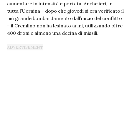
aumentare in intensità e portata. Anche ieri, in
tutta l’Ucraina – dopo che giovedì si era verificato il
più grande bombardamento dall’inizio del conflitto
– il Cremlino non ha lesinato armi, utilizzando oltre
400 droni e almeno una decina di missili.