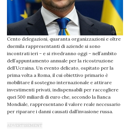
Cento delegazioni, quaranta organizzazioni e oltre
duemila rappresentanti di aziende si sono
incontrati ieri – e si rivedranno oggi – nell’ambito
dell’appuntamento annuale per la ricostruzione
dell’Ucraina. Un evento delicato, ospitato per la
prima volta a Roma, il cui obiettivo primario è
mobilitare il sostegno internazionale e attirare
investimenti privati, indispensabili per raccogliere
quei 500 miliardi di euro che, secondo la Banca
Mondiale, rappresentano il valore reale necessario
per riparare i danni causati dall’invasione russa.