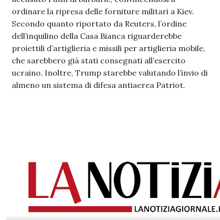
ordinare la ripresa delle forniture militari a Kiev.
Secondo quanto riportato da Reuters, l’ordine
dell’inquilino della Casa Bianca riguarderebbe
proiettili d’artiglieria e missili per artiglieria mobile,
che sarebbero già stati consegnati all’esercito
ucraino. Inoltre, Trump starebbe valutando l’invio di
almeno un sistema di difesa antiaerea Patriot.