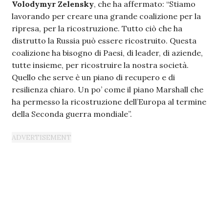
Volodymyr Zelensky
, che ha affermato: “Stiamo
lavorando per creare una grande coalizione per la
ripresa, per la ricostruzione. Tutto ciò che ha
distrutto la Russia può essere ricostruito. Questa
coalizione ha bisogno di Paesi, di leader, di aziende,
tutte insieme, per ricostruire la nostra società.
Quello che serve è un piano di recupero e di
resilienza chiaro. Un po’ come il piano Marshall che
ha permesso la ricostruzione dell’Europa al termine
della Seconda guerra mondiale”.