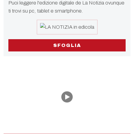
Puoi leggere l'edizione digitale de La Notizia ovunque
ti trovi su pc, tablet e smartphone.
SFOGLIA