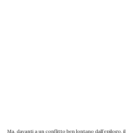
Ma, davanti a un conflitto ben lontano dall’epilogo, il