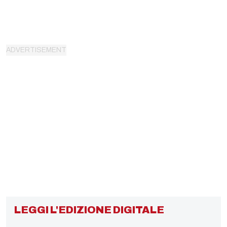
LEGGI L'EDIZIONE DIGITALE