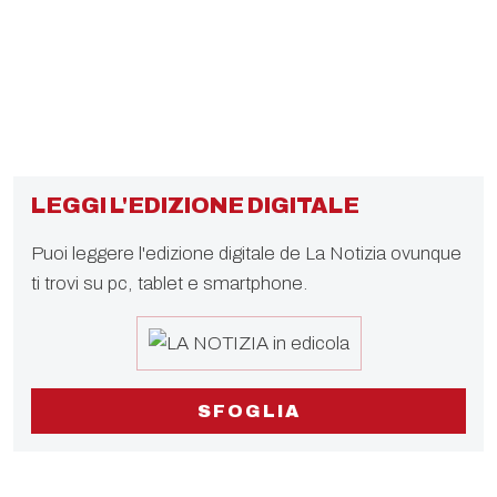
LEGGI L'EDIZIONE DIGITALE
Puoi leggere l'edizione digitale de La Notizia ovunque
ti trovi su pc, tablet e smartphone.
SFOGLIA