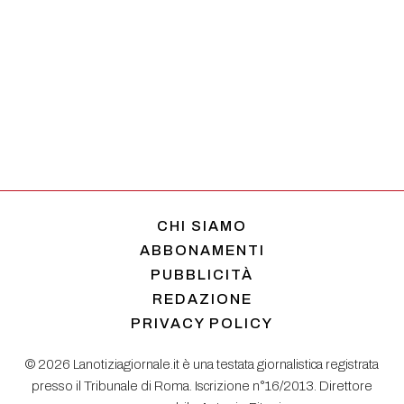
CHI SIAMO
ABBONAMENTI
PUBBLICITÀ
REDAZIONE
PRIVACY POLICY
© 2026 Lanotiziagiornale.it è una testata giornalistica registrata
presso il Tribunale di Roma. Iscrizione n°16/2013. Direttore