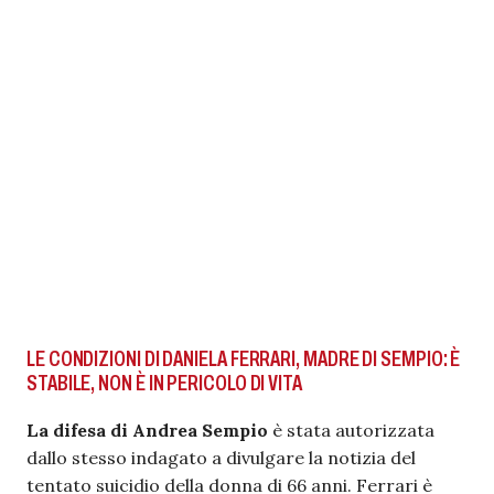
LE CONDIZIONI DI DANIELA FERRARI, MADRE DI SEMPIO: È
STABILE, NON È IN PERICOLO DI VITA
La difesa di Andrea Sempio
è stata autorizzata
dallo stesso indagato a divulgare la notizia del
tentato suicidio della donna di 66 anni. Ferrari è