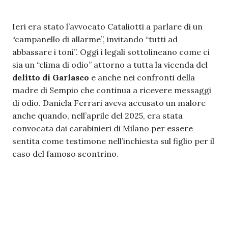
Ieri era stato l’avvocato Cataliotti a parlare di un
“campanello di allarme”, invitando “tutti ad
abbassare i toni”. Oggi i legali sottolineano come ci
sia un “clima di odio” attorno a tutta la vicenda del
delitto di Garlasco
e anche nei confronti della
madre di Sempio che continua a ricevere messaggi
di odio. Daniela Ferrari aveva accusato un malore
anche quando, nell’aprile del 2025, era stata
convocata dai carabinieri di Milano per essere
sentita come testimone nell’inchiesta sul figlio per il
caso del famoso scontrino.