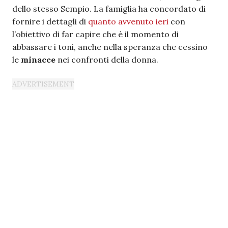
dello stesso Sempio. La famiglia ha concordato di
fornire i dettagli di
quanto avvenuto ieri
con
l’obiettivo di far capire che è il momento di
abbassare i toni, anche nella speranza che cessino
le
minacce
nei confronti della donna.