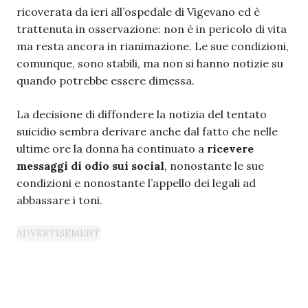
ricoverata da ieri all’ospedale di Vigevano ed è
trattenuta in osservazione: non è in pericolo di vita
ma resta ancora in rianimazione. Le sue condizioni,
comunque, sono stabili, ma non si hanno notizie su
quando potrebbe essere dimessa.
La decisione di diffondere la notizia del tentato
suicidio sembra derivare anche dal fatto che nelle
ultime ore la donna ha continuato a
ricevere
messaggi di odio sui social
, nonostante le sue
condizioni e nonostante l’appello dei legali ad
abbassare i toni.