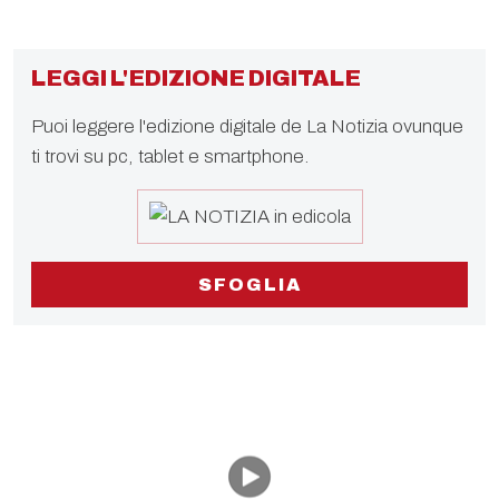
LEGGI L'EDIZIONE DIGITALE
Puoi leggere l'edizione digitale de La Notizia ovunque
ti trovi su pc, tablet e smartphone.
SFOGLIA