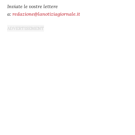
Inviate le vostre lettere
a:
redazione@lanotiziagiornale.it