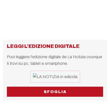
LEGGI L'EDIZIONE DIGITALE
Puoi leggere l'edizione digitale de La Notizia ovunque
ti trovi su pc, tablet e smartphone.
SFOGLIA