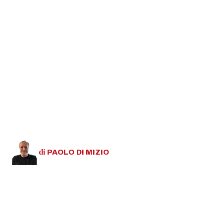
di
PAOLO
DI MIZIO