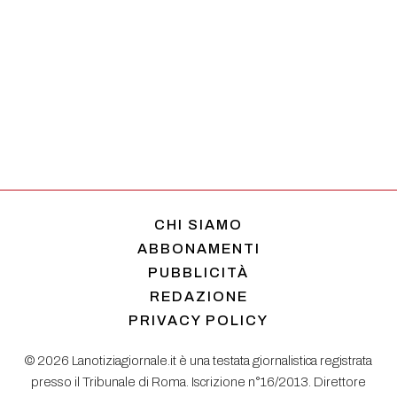
CHI SIAMO
ABBONAMENTI
PUBBLICITÀ
REDAZIONE
PRIVACY POLICY
© 2026 Lanotiziagiornale.it è una testata giornalistica registrata
presso il Tribunale di Roma. Iscrizione n°16/2013. Direttore