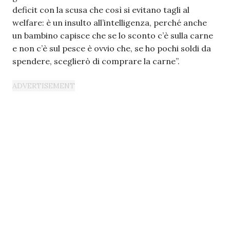
deficit con la scusa che così si evitano tagli al
welfare: è un insulto all’intelligenza, perché anche
un bambino capisce che se lo sconto c’è sulla carne
e non c’è sul pesce è ovvio che, se ho pochi soldi da
spendere, sceglierò di comprare la carne”.