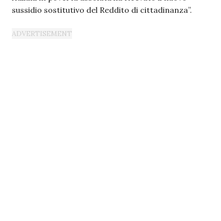
sussidio sostitutivo del Reddito di cittadinanza”.