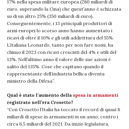
17% nella spesa militare europea (280 miliardi di
euro, superando la Cina) che quest’anno è schizzata
su di un altro 25% (350 miliardi di euro).
Conseguentemente, i 13 principali produttori di
armi europei lo scorso anno hanno aumentato i
ricavi di oltre il 10% e gli utili addirittura del 55%.
L’italiana Leonardo, tanto per non fare nomi, ha
chiuso il 2023 con ricavi cresciuti del 4% e utili del
13%. Nell’ultimo anno il valore delle sue azioni è
salito del 135%. Cose che capitano quando il
rappresentante dell’industria bellica diventa
ministro della Difesa”.
Qual è stato l’aumento della
spesa in armamenti
registrato nell’era Crosetto?
“Con Crosetto l’Italia ha toccato il record di quasi 8
miliardi di spese in armamenti in un anno, contro i
circa 6,5 miliardi del 2021. Da inizio legislatura,