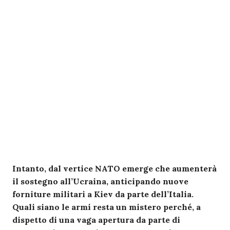
Intanto, dal vertice NATO emerge che aumenterà
il sostegno all’Ucraina, anticipando nuove
forniture militari a Kiev da parte dell’Italia.
Quali siano le armi resta un mistero perché, a
dispetto di una vaga apertura da parte di