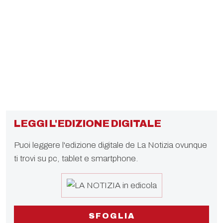
LEGGI L'EDIZIONE DIGITALE
Puoi leggere l'edizione digitale de La Notizia ovunque
ti trovi su pc, tablet e smartphone.
SFOGLIA