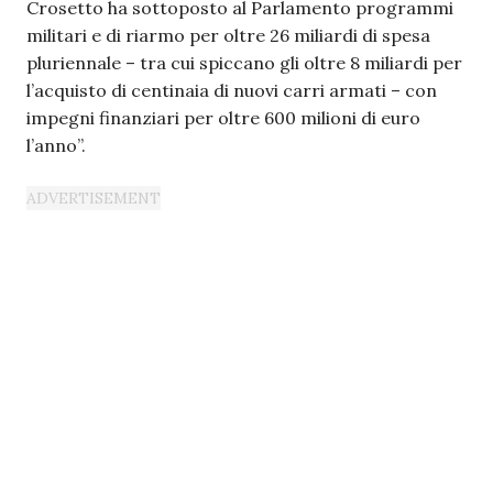
Crosetto ha sottoposto al Parlamento programmi
militari e di riarmo per oltre 26 miliardi di spesa
pluriennale – tra cui spiccano gli oltre 8 miliardi per
l’acquisto di centinaia di nuovi carri armati – con
impegni finanziari per oltre 600 milioni di euro
l’anno”.