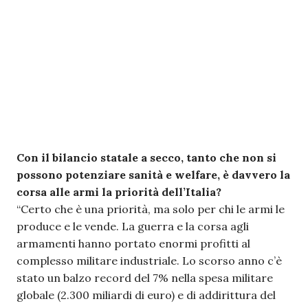
Con il bilancio statale a secco, tanto che non si
possono potenziare sanità e welfare, è davvero la
corsa alle armi la priorità dell’Italia?
“Certo che è una priorità, ma solo per chi le armi le
produce e le vende. La guerra e la corsa agli
armamenti hanno portato enormi profitti al
complesso militare industriale. Lo scorso anno c’è
stato un balzo record del 7% nella spesa militare
globale (2.300 miliardi di euro) e di addirittura del