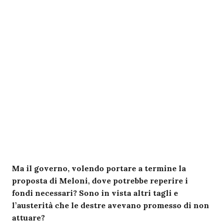
Ma il governo, volendo portare a termine la
proposta di Meloni, dove potrebbe reperire i
fondi necessari? Sono in vista altri tagli e
l’austerità che le destre avevano promesso di non
attuare?