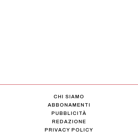
CHI SIAMO
ABBONAMENTI
PUBBLICITÀ
REDAZIONE
PRIVACY POLICY