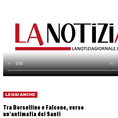
LEGGI ANCHE
Tra Borsellino e Falcone, verso
un’antimafia dei Santi