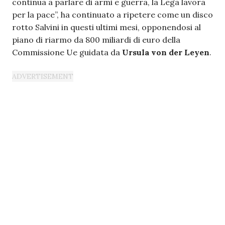
continua a parlare di armi e guerra, la Lega lavora
per la pace”, ha continuato a ripetere come un disco
rotto Salvini in questi ultimi mesi, opponendosi al
piano di riarmo da 800 miliardi di euro della
Commissione Ue guidata da
Ursula von der Leyen
.