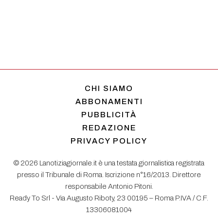
CHI SIAMO
ABBONAMENTI
PUBBLICITÀ
REDAZIONE
PRIVACY POLICY
© 2026 Lanotiziagiornale.it è una testata giornalistica registrata
presso il Tribunale di Roma. Iscrizione n°16/2013. Direttore
responsabile Antonio Pitoni.
Ready To Srl - Via Augusto Riboty, 23 00195 – Roma P.IVA / C.F.
13306081004