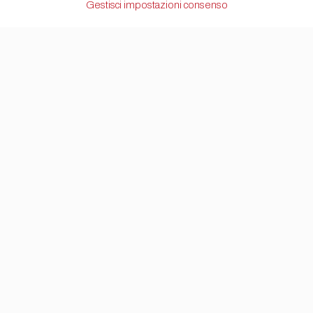
Gestisci impostazioni consenso