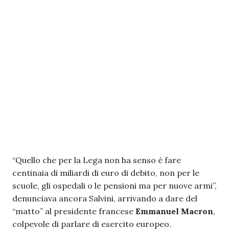
“Quello che per la Lega non ha senso è fare
centinaia di miliardi di euro di debito, non per le
scuole, gli ospedali o le pensioni ma per nuove armi”,
denunciava ancora Salvini, arrivando a dare del
“matto” al presidente francese
Emmanuel Macron
,
colpevole di parlare di esercito europeo.