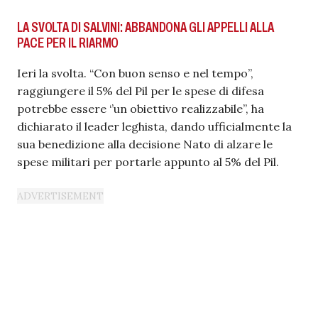
LA SVOLTA DI SALVINI: ABBANDONA GLI APPELLI ALLA
PACE PER IL RIARMO
Ieri la svolta. “Con buon senso e nel tempo’’,
raggiungere il 5% del Pil per le spese di difesa
potrebbe essere ‘’un obiettivo realizzabile’’, ha
dichiarato il leader leghista, dando ufficialmente la
sua benedizione alla decisione Nato di alzare le
spese militari per portarle appunto al 5% del Pil.