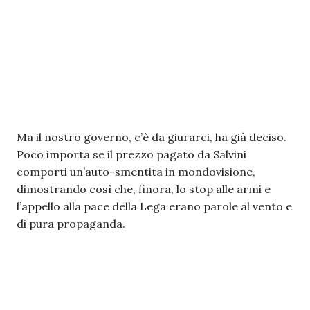
Ma il nostro governo, c’è da giurarci, ha già deciso.
Poco importa se il prezzo pagato da Salvini
comporti un’auto-smentita in mondovisione,
dimostrando così che, finora, lo stop alle armi e
l’appello alla pace della Lega erano parole al vento e
di pura propaganda.