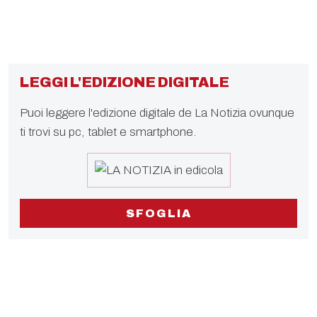
LEGGI L'EDIZIONE DIGITALE
Puoi leggere l'edizione digitale de La Notizia ovunque
ti trovi su pc, tablet e smartphone.
SFOGLIA