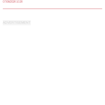
07/08/2026 10:26