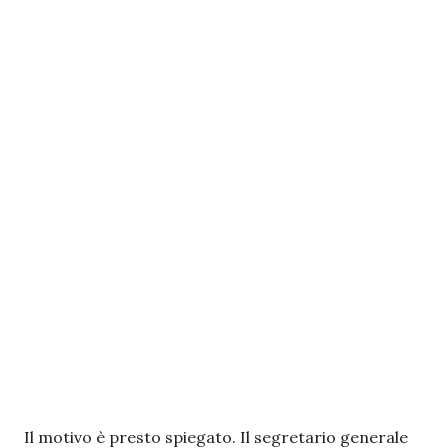
Il motivo è presto spiegato. Il segretario generale