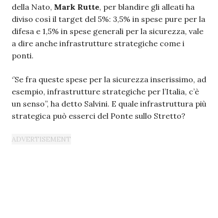
della Nato,
Mark Rutte
, per blandire gli alleati ha
diviso così il target del 5%: 3,5% in spese pure per la
difesa e 1,5% in spese generali per la sicurezza, vale
a dire anche infrastrutture strategiche come i
ponti.
‘’Se fra queste spese per la sicurezza inserissimo, ad
esempio, infrastrutture strategiche per l’Italia, c’è
un senso”, ha detto Salvini. E quale infrastruttura più
strategica può esserci del Ponte sullo Stretto?