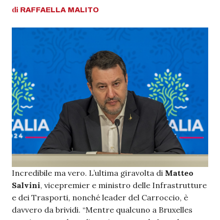
di
RAFFAELLA
MALITO
Incredibile ma vero. L’ultima giravolta di
Matteo
Salvini
, vicepremier e ministro delle Infrastrutture
e dei Trasporti, nonché leader del Carroccio, è
davvero da brividi. “Mentre qualcuno a Bruxelles