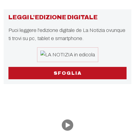
LEGGI L'EDIZIONE DIGITALE
Puoi leggere l'edizione digitale de La Notizia ovunque
ti trovi su pc, tablet e smartphone.
SFOGLIA