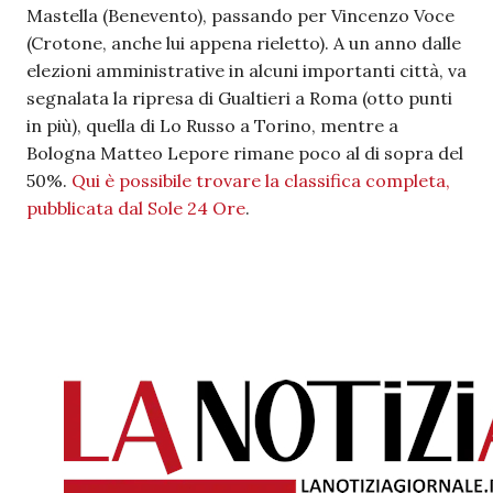
Mastella (Benevento), passando per Vincenzo Voce
(Crotone, anche lui appena rieletto). A un anno dalle
elezioni amministrative in alcuni importanti città, va
segnalata la ripresa di Gualtieri a Roma (otto punti
in più), quella di Lo Russo a Torino, mentre a
Bologna Matteo Lepore rimane poco al di sopra del
50%.
Qui è possibile trovare la classifica completa,
pubblicata dal Sole 24 Ore
.