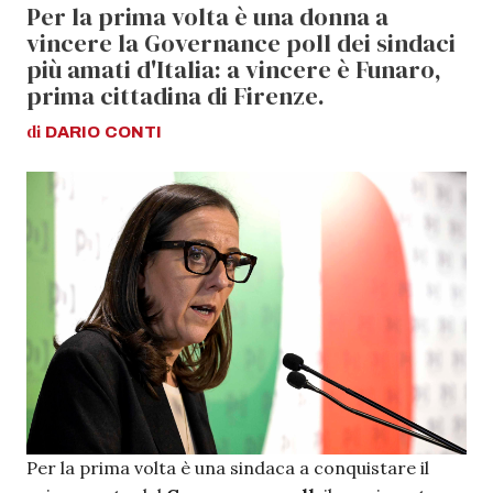
Per la prima volta è una donna a
vincere la Governance poll dei sindaci
più amati d'Italia: a vincere è Funaro,
prima cittadina di Firenze.
di
DARIO
CONTI
Per la prima volta è una sindaca a conquistare il