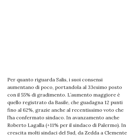
Per quanto riguarda Salis, i suoi consensi
aumentano di poco, portandola al 33esimo posto
con il 55% di gradimento. L’aumento maggiore è
quello registrato da Basile, che guadagna 12 punti
fino al 62%, grazie anche al recentissimo voto che
l’ha confermato sindaco. In avanzamento anche
Roberto Lagalla (+11% per il sindaco di Palermo). In
crescita molti sindaci del Sud, da Zedda a Clemente