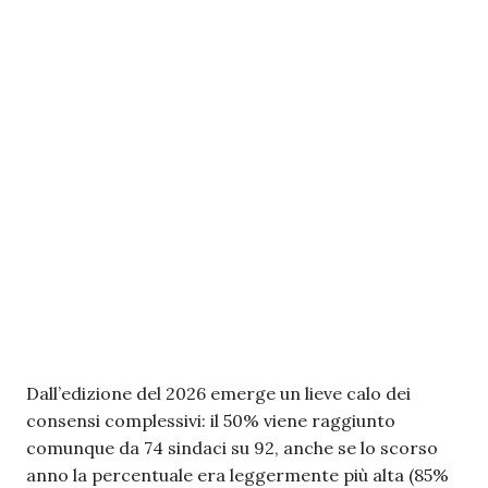
Dall’edizione del 2026 emerge un lieve calo dei
consensi complessivi: il 50% viene raggiunto
comunque da 74 sindaci su 92, anche se lo scorso
anno la percentuale era leggermente più alta (85%