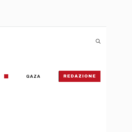
REDAZIONE
GAZA