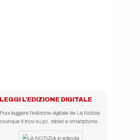
LEGGI L'EDIZIONE DIGITALE
Puoi leggere l'edizione digitale de La Notizia
ovunque ti trovi su pc, tablet e smartphone.