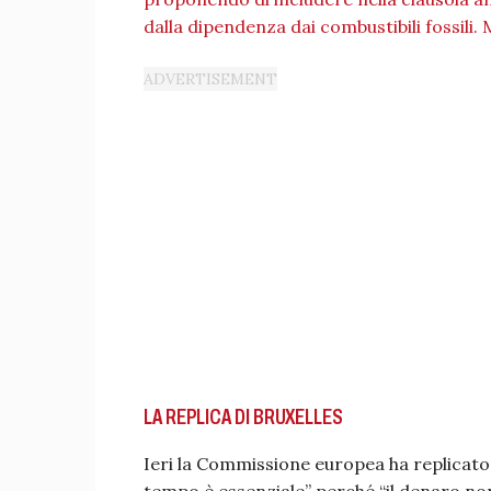
dalla dipendenza dai combustibili fossili. 
LA REPLICA DI BRUXELLES
Ieri la Commissione europea ha replicato