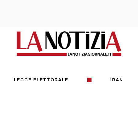
LEGGE ELETTORALE
IRAN