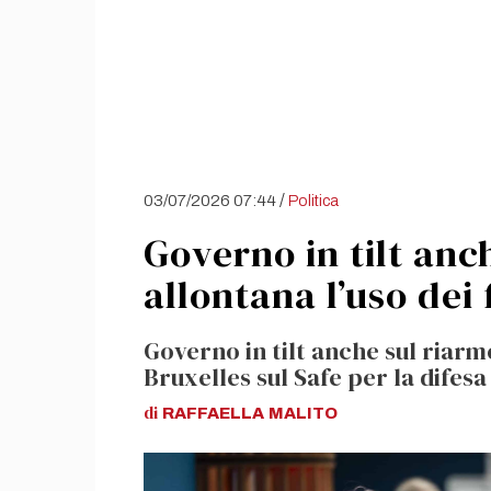
/
03/07/2026 07:44
Politica
Governo in tilt anch
allontana l’uso dei
Governo in tilt anche sul riarm
Bruxelles sul Safe per la difes
di
RAFFAELLA
MALITO