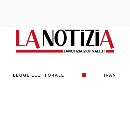
LEGGE ELETTORALE
IRAN