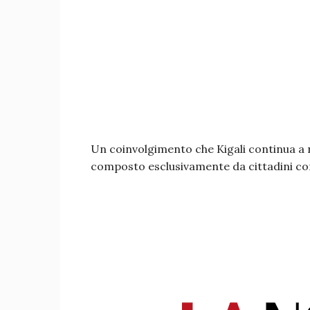
Un coinvolgimento che Kigali continua a
composto esclusivamente da cittadini c