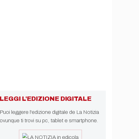
LEGGI L'EDIZIONE DIGITALE
Puoi leggere l'edizione digitale de La Notizia
ovunque ti trovi su pc, tablet e smartphone.