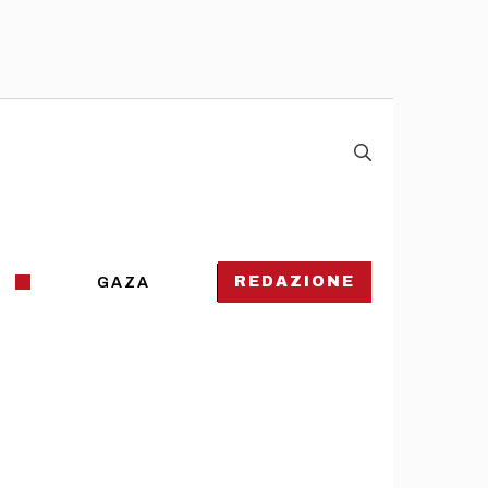
REDAZIONE
GAZA