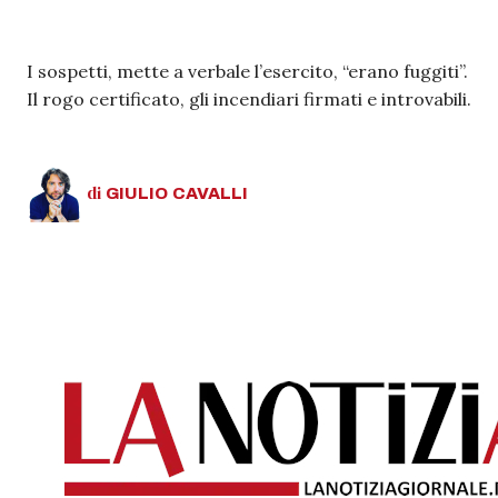
I sospetti, mette a verbale l’esercito, “erano fuggiti”.
Il rogo certificato, gli incendiari firmati e introvabili.
di
GIULIO
CAVALLI