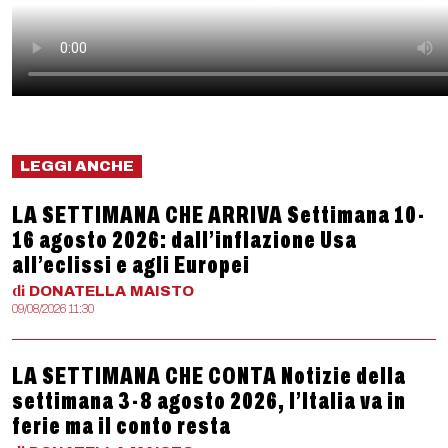
LEGGI ANCHE
LA SETTIMANA CHE ARRIVA Settimana 10-
16 agosto 2026: dall’inflazione Usa
all’eclissi e agli Europei
di
DONATELLA
MAISTO
09/08/2026 11:30
LA SETTIMANA CHE CONTA Notizie della
settimana 3-8 agosto 2026, l’Italia va in
ferie ma il conto resta