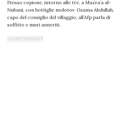
Stesso copione, intorno alle tre, a Mazra’a al-
Nubani, con bottiglie molotov. Osama Abdullah,
capo del consiglio del villaggio, all’Afp parla di
soffitto e muri anneriti.