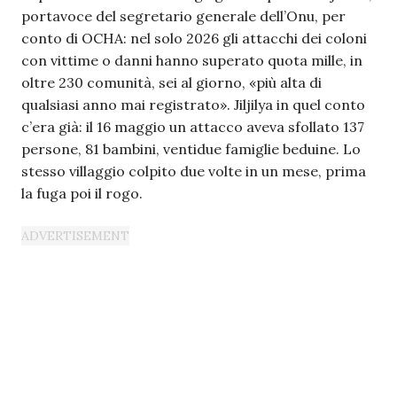
portavoce del segretario generale dell’Onu, per
conto di OCHA: nel solo 2026 gli attacchi dei coloni
con vittime o danni hanno superato quota mille, in
oltre 230 comunità, sei al giorno, «più alta di
qualsiasi anno mai registrato». Jiljilya in quel conto
c’era già: il 16 maggio un attacco aveva sfollato 137
persone, 81 bambini, ventidue famiglie beduine. Lo
stesso villaggio colpito due volte in un mese, prima
la fuga poi il rogo.