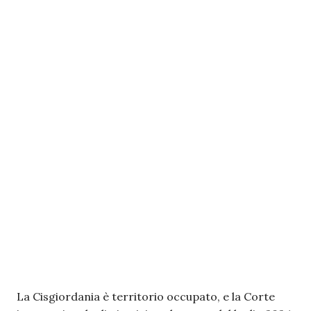
La Cisgiordania è territorio occupato, e la Corte