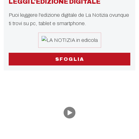
LEGGI L'EDIZIONE DIGITALE
Puoi leggere l'edizione digitale de La Notizia ovunque
ti trovi su pc, tablet e smartphone.
SFOGLIA