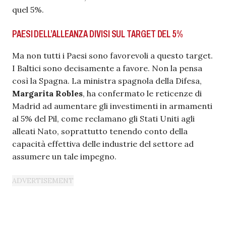
quel 5%.
PAESI DELL’ALLEANZA DIVISI SUL TARGET DEL 5%
Ma non tutti i Paesi sono favorevoli a questo target.
I Baltici sono decisamente a favore. Non la pensa
così la Spagna. La ministra spagnola della Difesa,
Margarita Robles
, ha confermato le reticenze di
Madrid ad aumentare gli investimenti in armamenti
al 5% del Pil, come reclamano gli Stati Uniti agli
alleati Nato, soprattutto tenendo conto della
capacità effettiva delle industrie del settore ad
assumere un tale impegno.