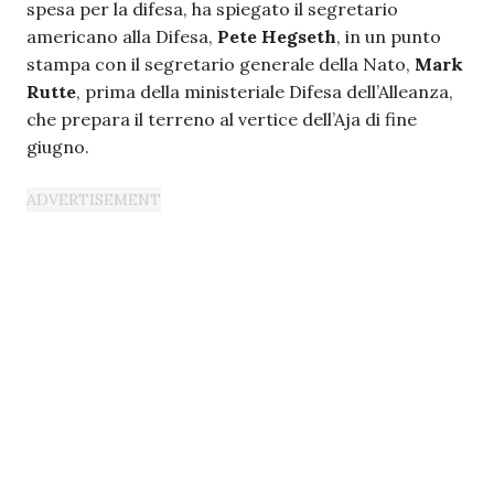
spesa per la difesa, ha spiegato il segretario
americano alla Difesa,
Pete Hegseth
, in un punto
stampa con il segretario generale della Nato,
Mark
Rutte
, prima della ministeriale Difesa dell’Alleanza,
che prepara il terreno al vertice dell’Aja di fine
giugno.