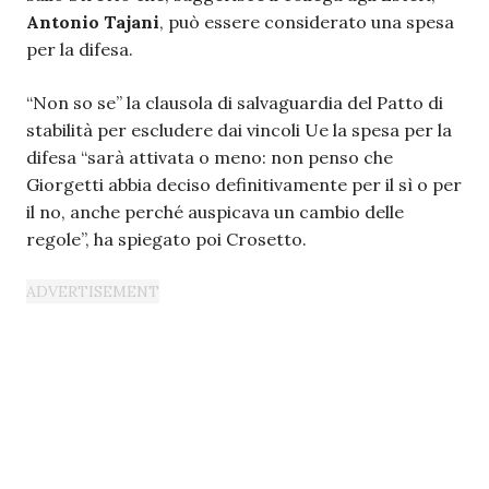
Antonio Tajani
, può essere considerato una spesa
per la difesa.
“Non so se” la clausola di salvaguardia del Patto di
stabilità per escludere dai vincoli Ue la spesa per la
difesa “sarà attivata o meno: non penso che
Giorgetti abbia deciso definitivamente per il sì o per
il no, anche perché auspicava un cambio delle
regole”, ha spiegato poi Crosetto.