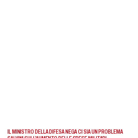
IL MINISTRO DELLA DIFESA NEGA CI SIA UN PROBLEMA