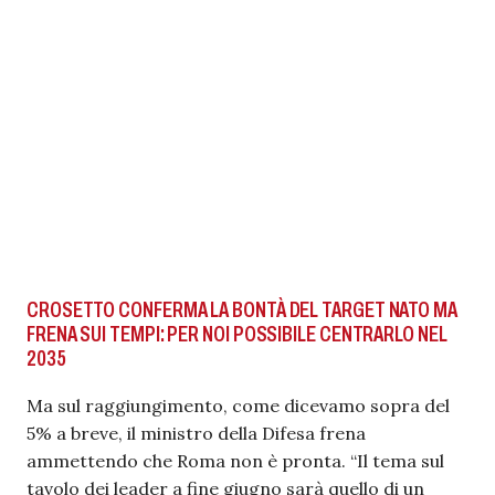
CROSETTO CONFERMA LA BONTÀ DEL TARGET NATO MA
FRENA SUI TEMPI: PER NOI POSSIBILE CENTRARLO NEL
2035
Ma sul raggiungimento, come dicevamo sopra del
5% a breve, il ministro della Difesa frena
ammettendo che Roma non è pronta. “Il tema sul
tavolo dei leader a fine giugno sarà quello di un