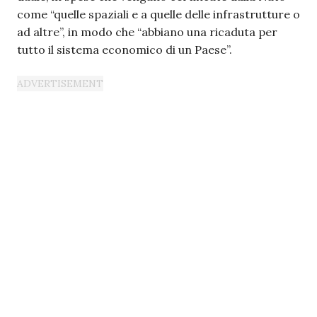
come “quelle spaziali e a quelle delle infrastrutture o
ad altre”, in modo che “abbiano una ricaduta per
tutto il sistema economico di un Paese”.