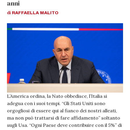
anni
di
RAFFAELLA
MALITO
L’America ordina, la Nato obbedisce, l’Italia si
adegua con i suoi tempi. “Gli Stati Uniti sono
orgogliosi di essere qui al fianco dei nostri alleati,
ma non può trattarsi di fare affidamento” soltanto
sugli Usa. “Ogni Paese deve contribuire con il 5%” di