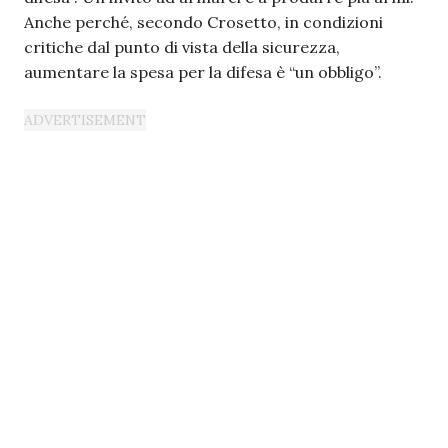
Anche perché, secondo Crosetto, in condizioni
critiche dal punto di vista della sicurezza,
aumentare la spesa per la difesa è “un obbligo”.