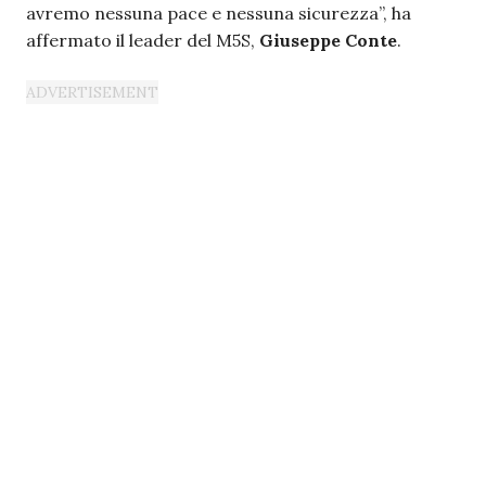
avremo nessuna pace e nessuna sicurezza”, ha
affermato il leader del M5S,
Giuseppe Conte
.