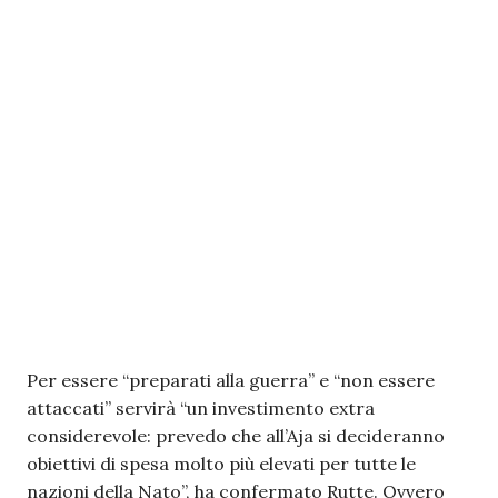
Per essere “preparati alla guerra” e “non essere
attaccati” servirà “un investimento extra
considerevole: prevedo che all’Aja si decideranno
obiettivi di spesa molto più elevati per tutte le
nazioni della Nato”, ha confermato Rutte. Ovvero