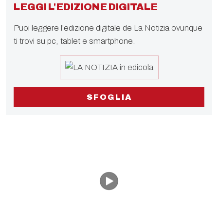
LEGGI L'EDIZIONE DIGITALE
Puoi leggere l'edizione digitale de La Notizia ovunque
ti trovi su pc, tablet e smartphone.
SFOGLIA