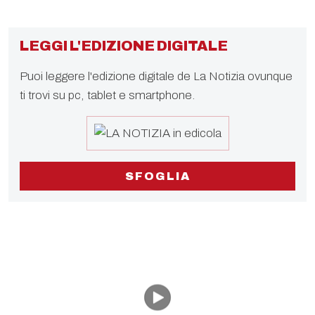
LEGGI L'EDIZIONE DIGITALE
Puoi leggere l'edizione digitale de La Notizia ovunque
ti trovi su pc, tablet e smartphone.
SFOGLIA