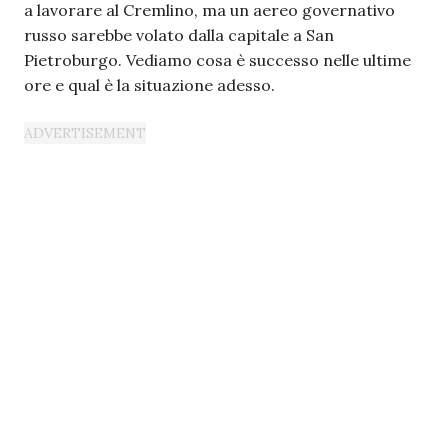
a lavorare al Cremlino, ma un aereo governativo
russo sarebbe volato dalla capitale a San
Pietroburgo. Vediamo cosa è successo nelle ultime
ore e qual è la situazione adesso.