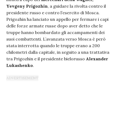
Yevgeny Prigozhin
, a guidare la rivolta contro il
presidente russo e contro l’esercito di Mosca.
Prigozhin ha lanciato un appello per fermare i capi
delle forze armate russe dopo aver detto che le
truppe hanno bombardato gli accampamenti dei
suoi combattenti. L’avanzata verso Mosca è però
stata interrotta quando le truppe erano a 200
chilometri dalla capitale, in seguito a una trattativa
tra Prigozhin e il presidente bielorusso
Alexander
Lukashenko
.