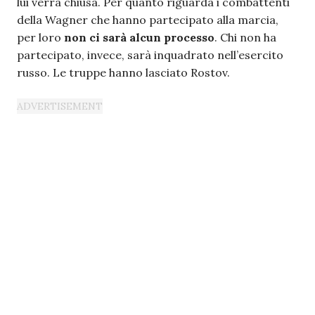
lui verrà chiusa. Per quanto riguarda i combattenti
della Wagner che hanno partecipato alla marcia,
per loro
non ci sarà alcun processo
. Chi non ha
partecipato, invece, sarà inquadrato nell’esercito
russo. Le truppe hanno lasciato Rostov.