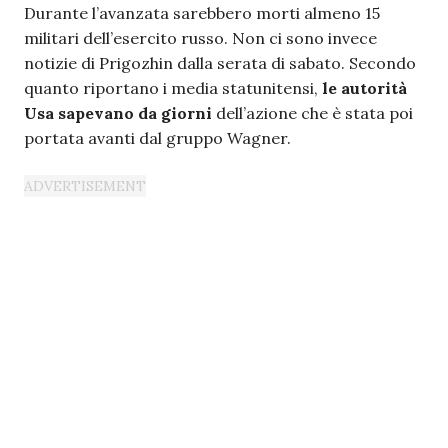
Durante l’avanzata sarebbero morti almeno 15
militari dell’esercito russo. Non ci sono invece
notizie di Prigozhin dalla serata di sabato. Secondo
quanto riportano i media statunitensi,
le autorità
Usa sapevano da giorni
dell’azione che è stata poi
portata avanti dal gruppo Wagner.