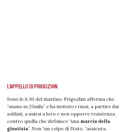
L’APPELLO DI PRIGOZHIN
Sono le 6.30 del mattino: Prigozhin afferma che
“siamo in 25mila” e ha invitato i russi, a partire dai
soldati, a unirsi a loro e non opporre resistenza
contro quella che definisce “una
marcia della
giustizia
”. Non “un colpo di Stato, “assicura.