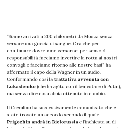
“Siamo arrivati a 200 chilometri da Mosca senza
versare una goccia di sangue. Ora che per
continuare dovremmo versarne, per senso di
responsabilità facciamo invertire la rotta ai nostri
convogli e facciamo ritorno alle nostre basi”, ha
affermato il capo della Wagner in un audio.
Confermando così la
trattativa avvenuta con
Lukashenko
(che ha agito con il benestare di Putin),
ma senza dire cosa abbia ottenuto in cambio.
Il Cremlino ha successivamente comunicato che è
stato trovato un accordo secondo il quale
Prigozhin andrà in Bielorussia
e l’inchiesta su di