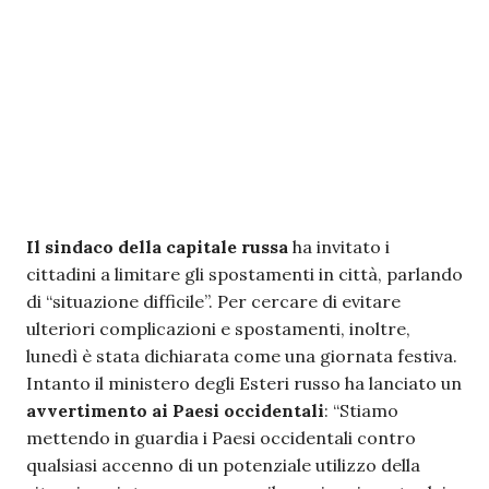
Il sindaco della capitale russa
ha invitato i
cittadini a limitare gli spostamenti in città, parlando
di “situazione difficile”. Per cercare di evitare
ulteriori complicazioni e spostamenti, inoltre,
lunedì è stata dichiarata come una giornata festiva.
Intanto il ministero degli Esteri russo ha lanciato un
avvertimento ai Paesi occidentali
: “Stiamo
mettendo in guardia i Paesi occidentali contro
qualsiasi accenno di un potenziale utilizzo della