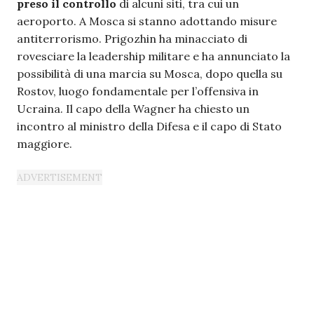
preso il controllo
di alcuni siti, tra cui un
aeroporto. A Mosca si stanno adottando misure
antiterrorismo. Prigozhin ha minacciato di
rovesciare la leadership militare e ha annunciato la
possibilità di una marcia su Mosca, dopo quella su
Rostov, luogo fondamentale per l’offensiva in
Ucraina. Il capo della Wagner ha chiesto un
incontro al ministro della Difesa e il capo di Stato
maggiore.