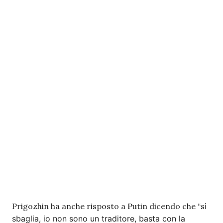
Prigozhin ha anche risposto a Putin dicendo che “s
i
sbaglia, io non sono un traditore, basta con la