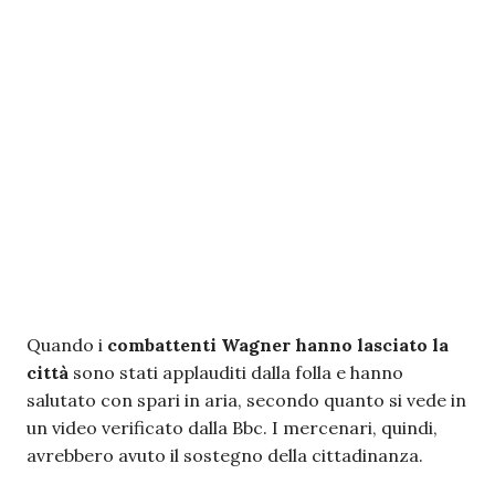
Quando i
combattenti Wagner hanno lasciato la
città
sono stati applauditi dalla folla e hanno
salutato con spari in aria, secondo quanto si vede in
un video verificato dalla Bbc. I mercenari, quindi,
avrebbero avuto il sostegno della cittadinanza.