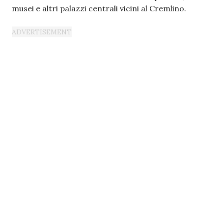
musei e altri palazzi centrali vicini al Cremlino.