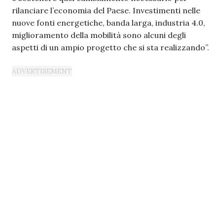
rilanciare l’economia del Paese. Investimenti nelle
nuove fonti energetiche, banda larga, industria 4.0,
miglioramento della mobilità sono alcuni degli
aspetti di un ampio progetto che si sta realizzando”.