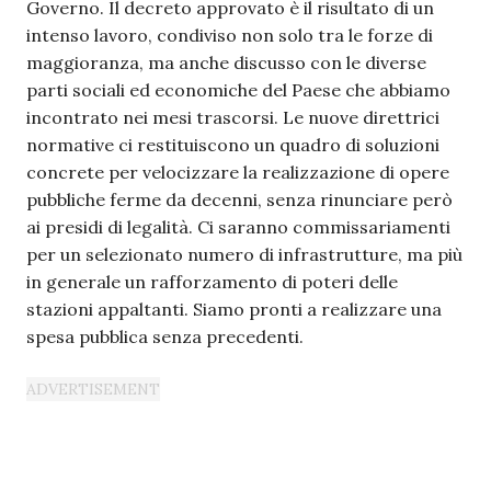
Governo. Il decreto approvato è il risultato di un
intenso lavoro, condiviso non solo tra le forze di
maggioranza, ma anche discusso con le diverse
parti sociali ed economiche del Paese che abbiamo
incontrato nei mesi trascorsi. Le nuove direttrici
normative ci restituiscono un quadro di soluzioni
concrete per velocizzare la realizzazione di opere
pubbliche ferme da decenni, senza rinunciare però
ai presidi di legalità. Ci saranno commissariamenti
per un selezionato numero di infrastrutture, ma più
in generale un rafforzamento di poteri delle
stazioni appaltanti. Siamo pronti a realizzare una
spesa pubblica senza precedenti.