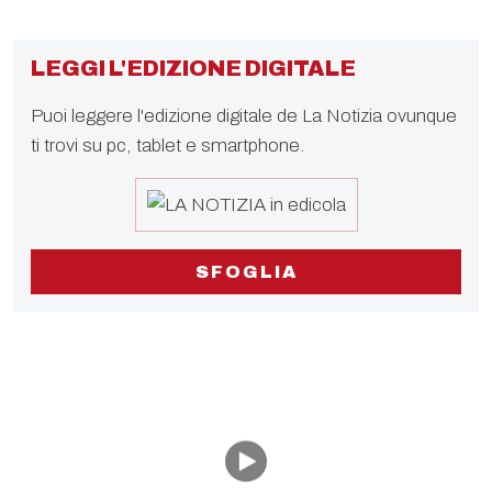
LEGGI L'EDIZIONE DIGITALE
Puoi leggere l'edizione digitale de La Notizia ovunque
ti trovi su pc, tablet e smartphone.
SFOGLIA