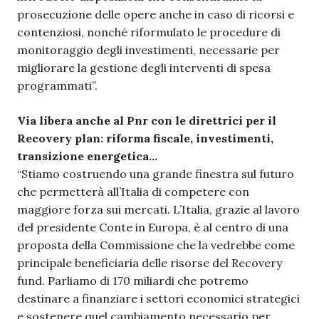
prosecuzione delle opere anche in caso di ricorsi e
contenziosi, nonché riformulato le procedure di
monitoraggio degli investimenti, necessarie per
migliorare la gestione degli interventi di spesa
programmati”.
Via libera anche al Pnr con le direttrici per il
Recovery plan: riforma fiscale, investimenti,
transizione energetica…
“Stiamo costruendo una grande finestra sul futuro
che permetterà all’Italia di competere con
maggiore forza sui mercati. L’Italia, grazie al lavoro
del presidente Conte in Europa, è al centro di una
proposta della Commissione che la vedrebbe come
principale beneficiaria delle risorse del Recovery
fund. Parliamo di 170 miliardi che potremo
destinare a finanziare i settori economici strategici
e sostenere quel cambiamento necessario per