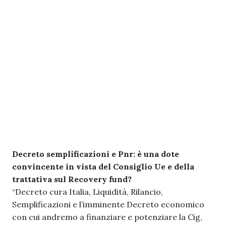
Decreto semplificazioni e Pnr: è una dote
convincente in vista del Consiglio Ue e della
trattativa sul Recovery fund?
“Decreto cura Italia, Liquidità, Rilancio,
Semplificazioni e l’imminente Decreto economico
con cui andremo a finanziare e potenziare la Cig,