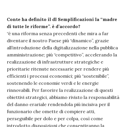
Conte ha definito il dl Semplificazioni la “madre
di tutte le riforme”. è d’accordo?
“è una riforma senza precedenti che mira a far
diventare il nostro Paese più “dinamico”, grazie
all’introduzione della digitalizzazione nella pubblica
amministrazione; più “competitivo”, accelerando la
realizzazione di infrastrutture strategiche e
prioritarie ritenute necessarie per rendere più
efficienti i processi economici; più “sostenibile”,
sostenendo le economie verdi e le energie
rinnovabili. Per favorire la realizzazione di questi
obiettivi strategici, abbiamo rivisto la responsabilità
del danno erariale rendendola più incisiva per il
funzionario che omette di compiere atti,
perseguibile per dolo e per colpa, così come
introdotto disposizioni che consentiranno la