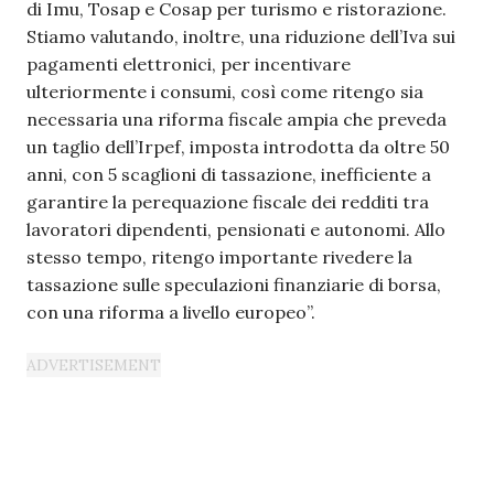
di Imu, Tosap e Cosap per turismo e ristorazione.
Stiamo valutando, inoltre, una riduzione dell’Iva sui
pagamenti elettronici, per incentivare
ulteriormente i consumi, così come ritengo sia
necessaria una riforma fiscale ampia che preveda
un taglio dell’Irpef, imposta introdotta da oltre 50
anni, con 5 scaglioni di tassazione, inefficiente a
garantire la perequazione fiscale dei redditi tra
lavoratori dipendenti, pensionati e autonomi. Allo
stesso tempo, ritengo importante rivedere la
tassazione sulle speculazioni finanziarie di borsa,
con una riforma a livello europeo”.