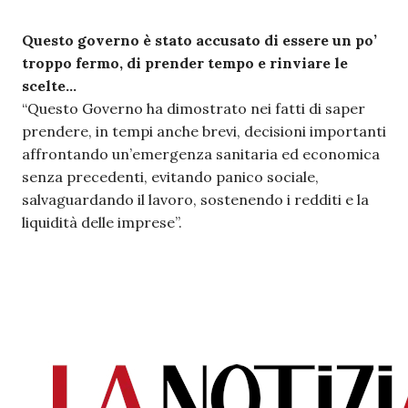
Questo governo è stato accusato di essere un po’
troppo fermo, di prender tempo e rinviare le
scelte…
“Questo Governo ha dimostrato nei fatti di saper
prendere, in tempi anche brevi, decisioni importanti
affrontando un’emergenza sanitaria ed economica
senza precedenti, evitando panico sociale,
salvaguardando il lavoro, sostenendo i redditi e la
liquidità delle imprese”.