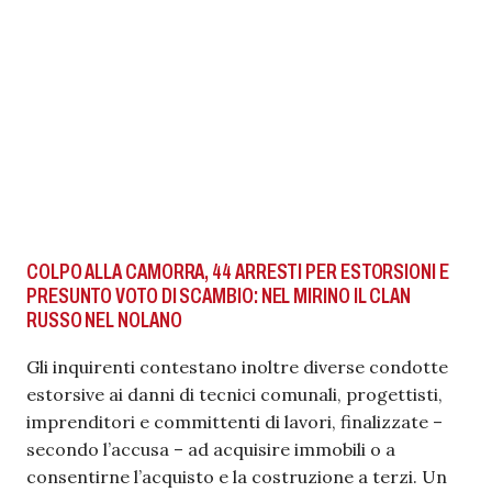
COLPO ALLA CAMORRA, 44 ARRESTI PER ESTORSIONI E
PRESUNTO VOTO DI SCAMBIO: NEL MIRINO IL CLAN
RUSSO NEL NOLANO
Gli inquirenti contestano inoltre diverse condotte
estorsive ai danni di tecnici comunali, progettisti,
imprenditori e committenti di lavori, finalizzate –
secondo l’accusa – ad acquisire immobili o a
consentirne l’acquisto e la costruzione a terzi. Un