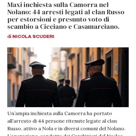
Maxi inchiesta sulla Camorra nel
Nolano: 44 arresti legati al clan Russo
per estorsioni e presunto voto di
scambio a Cicciano e Casamarciano.
di
NICOLA
SCUDERI
Un’ampia inchiesta sulla Camorra ha portato
all’arresto di 44 persone ritenute legate al clan
Russo, attivo a Nola e in diversi comuni del Nolano.