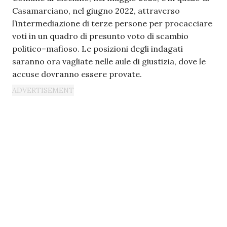
Casamarciano, nel giugno 2022, attraverso
l’intermediazione di terze persone per procacciare
voti in un quadro di presunto voto di scambio
politico–mafioso. Le posizioni degli indagati
saranno ora vagliate nelle aule di giustizia, dove le
accuse dovranno essere provate.