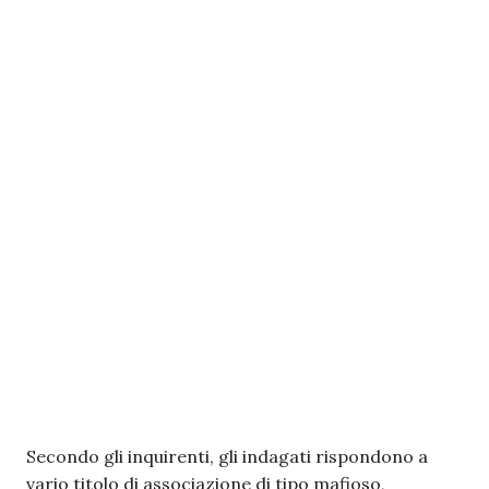
Secondo gli inquirenti, gli indagati rispondono a
vario titolo di associazione di tipo mafioso,