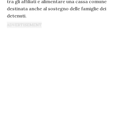
tra gli affiliati e alimentare una cassa comune
destinata anche al sostegno delle famiglie dei
detenuti.