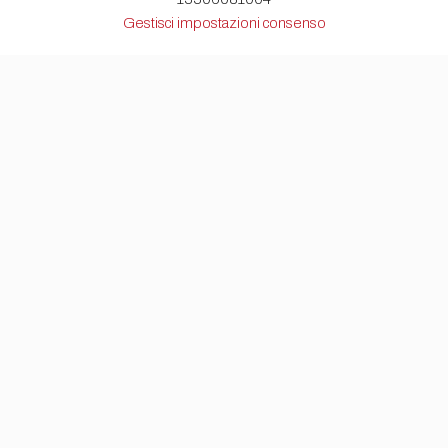
Gestisci impostazioni consenso