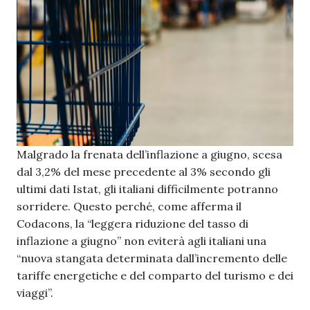
Malgrado la frenata dell’inflazione a giugno, scesa
dal 3,2% del mese precedente al 3% secondo gli
ultimi dati Istat, gli italiani difficilmente potranno
sorridere. Questo perché, come afferma il
Codacons, la “leggera riduzione del tasso di
inflazione a giugno” non eviterà agli italiani una
“nuova stangata determinata dall’incremento delle
tariffe energetiche e del comparto del turismo e dei
viaggi”.