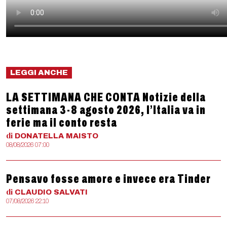
LEGGI ANCHE
LA SETTIMANA CHE CONTA Notizie della
settimana 3-8 agosto 2026, l’Italia va in
ferie ma il conto resta
di
DONATELLA
MAISTO
08/08/2026 07:00
Pensavo fosse amore e invece era Tinder
di
CLAUDIO
SALVATI
07/08/2026 22:10