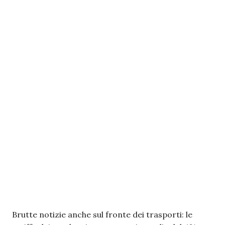
Brutte notizie anche sul fronte dei trasporti: le