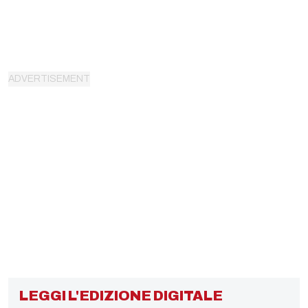
LEGGI L'EDIZIONE DIGITALE