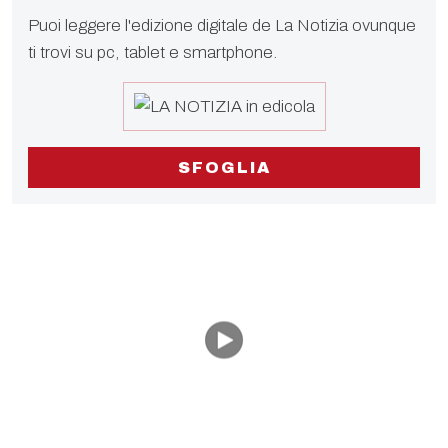
Puoi leggere l'edizione digitale de La Notizia ovunque
ti trovi su pc, tablet e smartphone.
SFOGLIA