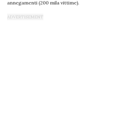
annegamenti (200 mila vittime).