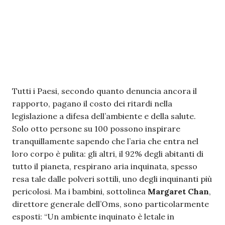
Tutti i Paesi, secondo quanto denuncia ancora il
rapporto, pagano il costo dei ritardi nella
legislazione a difesa dell’ambiente e della salute.
Solo otto persone su 100 possono inspirare
tranquillamente sapendo che l’aria che entra nel
loro corpo è pulita: gli altri, il 92% degli abitanti di
tutto il pianeta, respirano aria inquinata, spesso
resa tale dalle polveri sottili, uno degli inquinanti più
pericolosi. Ma i bambini, sottolinea
Margaret Chan
,
direttore generale dell’Oms, sono particolarmente
esposti: “Un ambiente inquinato è letale in