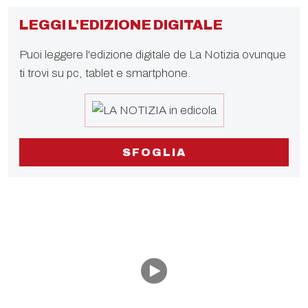
LEGGI L'EDIZIONE DIGITALE
Puoi leggere l'edizione digitale de La Notizia ovunque
ti trovi su pc, tablet e smartphone.
SFOGLIA