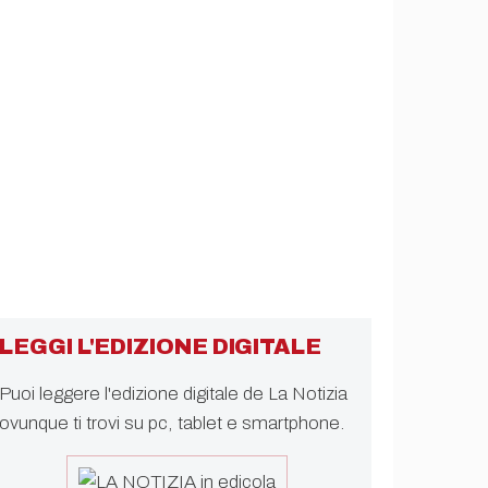
LEGGI L'EDIZIONE DIGITALE
Puoi leggere l'edizione digitale de La Notizia
ovunque ti trovi su pc, tablet e smartphone.