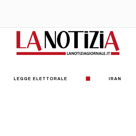
LEGGE ELETTORALE
IRAN