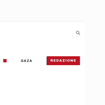
REDAZIONE
GAZA