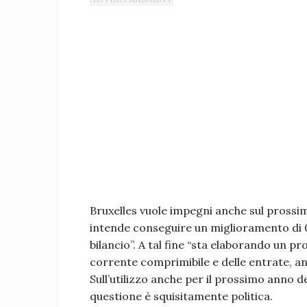
Bruxelles vuole impegni anche sul prossim
intende conseguire un miglioramento di 0,
bilancio”. A tal fine “sta elaborando un 
corrente comprimibile e delle entrate, an
Sull’utilizzo anche per il prossimo anno d
questione è squisitamente politica.