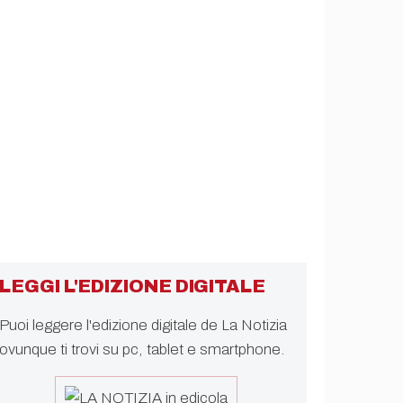
LEGGI L'EDIZIONE DIGITALE
Puoi leggere l'edizione digitale de La Notizia
ovunque ti trovi su pc, tablet e smartphone.