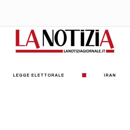
LEGGE ELETTORALE
IRAN