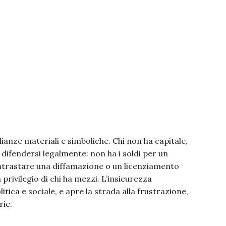
ianze materiali e simboliche. Chi non ha capitale,
difendersi legalmente: non ha i soldi per un
ntrastare una diffamazione o un licenziamento
a privilegio di chi ha mezzi. L’insicurezza
tica e sociale, e apre la strada alla frustrazione,
rie.