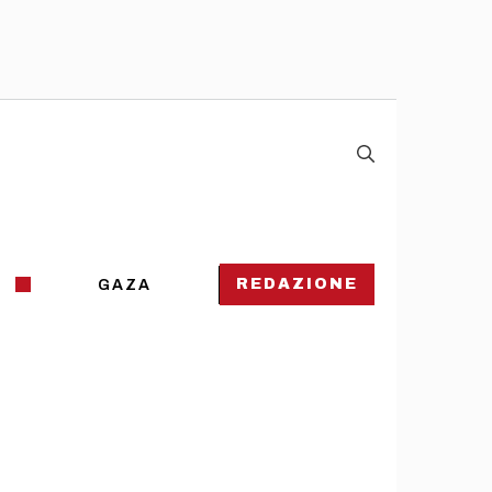
REDAZIONE
GAZA