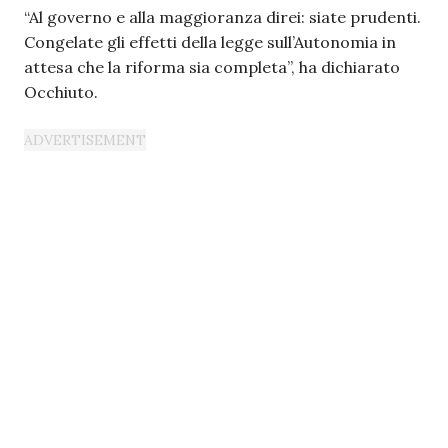
“Al governo e alla maggioranza direi: siate prudenti.
Congelate gli effetti della legge sull’Autonomia in
attesa che la riforma sia completa”, ha dichiarato
Occhiuto.