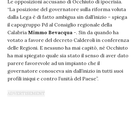
Le opposizioni accusano di Occhiuto di ipocrisia.
“La posizione del governatore sulla riforma voluta
dalla Lega è di fatto ambigua sin dall’inizio – spiega
il capogruppo Pd al Consiglio regionale della
Calabria
Mimmo Bevacqua
-. Sin da quando ha
votato a favore del decreto Calderoli in conferenza
delle Regioni. E nessuno ha mai capitò, né Occhiuto
ha mai spiegato quale sia stato il senso di aver dato
parere favorevole ad un impianto che il
governatore conosceva sin dall’inizio in tutti suoi
profili iniqui e contro l’unità del Paese”.