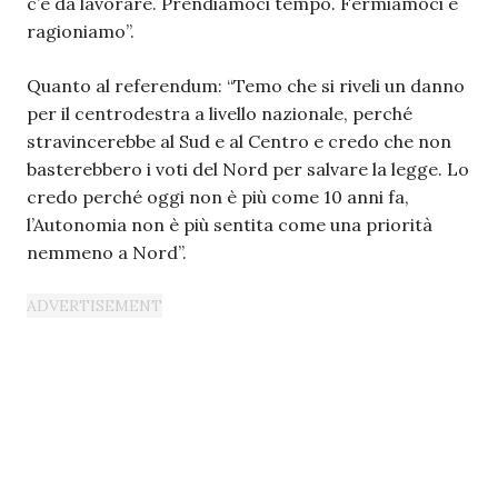
c’è da lavorare. Prendiamoci tempo. Fermiamoci e
ragioniamo”.
Quanto al referendum: “Temo che si riveli un danno
per il centrodestra a livello nazionale, perché
stravincerebbe al Sud e al Centro e credo che non
basterebbero i voti del Nord per salvare la legge. Lo
credo perché oggi non è più come 10 anni fa,
l’Autonomia non è più sentita come una priorità
nemmeno a Nord”.