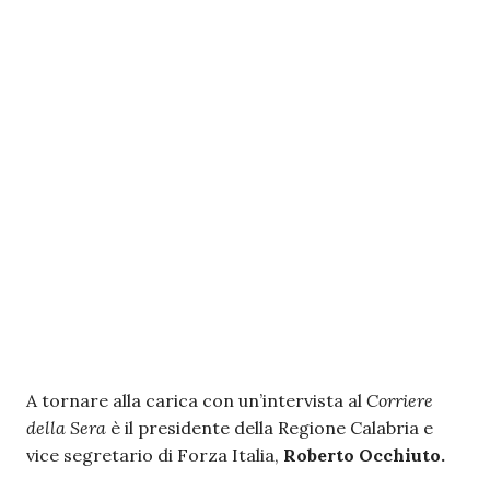
A tornare alla carica con un’intervista al
Corriere
della Sera
è il presidente della Regione Calabria e
vice segretario di Forza Italia,
Roberto Occhiuto.