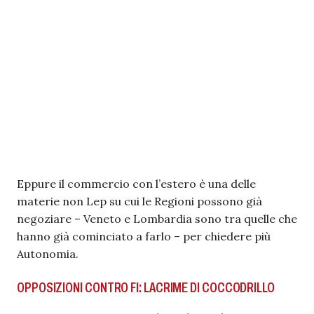
Eppure il commercio con l’estero è una delle
materie non Lep su cui le Regioni possono già
negoziare – Veneto e Lombardia sono tra quelle che
hanno già cominciato a farlo – per chiedere più
Autonomia.
OPPOSIZIONI CONTRO FI: LACRIME DI COCCODRILLO