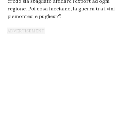
credo sia sbagliato affidare l’export ad ogni
regione. Poi cosa facciamo, la guerra tra i vini
piemontesi e pugliesi?”.