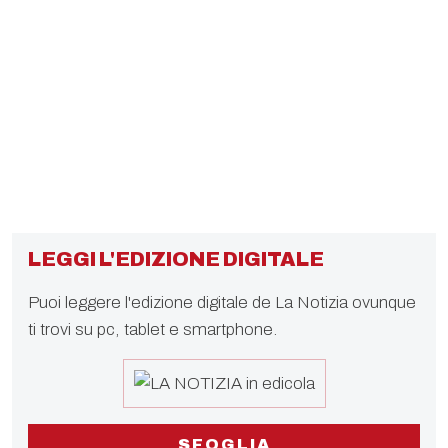
LEGGI L'EDIZIONE DIGITALE
Puoi leggere l'edizione digitale de La Notizia ovunque
ti trovi su pc, tablet e smartphone.
SFOGLIA