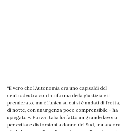
“È vero che l’Autonomia era uno capisaldi del
centrodestra con la riforma della giustizia e il
premierato, ma è l’unica su cui si è andati di fretta,
di notte, con un’urgenza poco comprensibile – ha
spiegato -. Forza Italia ha fatto un grande lavoro
per evitare distorsioni a danno del Sud, ma ancora