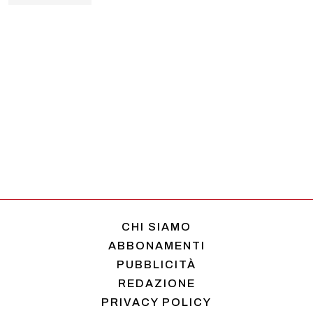
CHI SIAMO
ABBONAMENTI
PUBBLICITÀ
REDAZIONE
PRIVACY POLICY