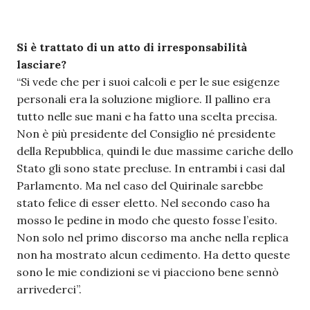
Si è trattato di un atto di irresponsabilità
lasciare?
“Si vede che per i suoi calcoli e per le sue esigenze
personali era la soluzione migliore. Il pallino era
tutto nelle sue mani e ha fatto una scelta precisa.
Non è più presidente del Consiglio né presidente
della Repubblica, quindi le due massime cariche dello
Stato gli sono state precluse. In entrambi i casi dal
Parlamento. Ma nel caso del Quirinale sarebbe
stato felice di esser eletto. Nel secondo caso ha
mosso le pedine in modo che questo fosse l’esito.
Non solo nel primo discorso ma anche nella replica
non ha mostrato alcun cedimento. Ha detto queste
sono le mie condizioni se vi piacciono bene sennò
arrivederci”.