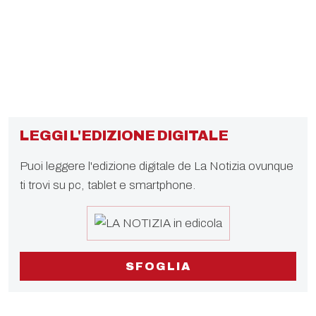
LEGGI L'EDIZIONE DIGITALE
Puoi leggere l'edizione digitale de La Notizia ovunque
ti trovi su pc, tablet e smartphone.
SFOGLIA