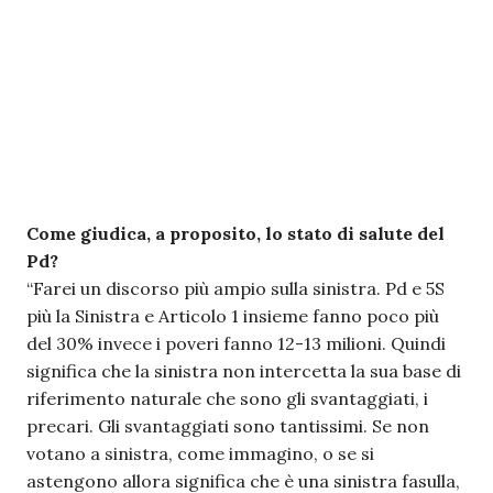
Come giudica, a proposito, lo stato di salute del
Pd?
“Farei un discorso più ampio sulla sinistra. Pd e 5S
più la Sinistra e Articolo 1 insieme fanno poco più
del 30% invece i poveri fanno 12-13 milioni. Quindi
significa che la sinistra non intercetta la sua base di
riferimento naturale che sono gli svantaggiati, i
precari. Gli svantaggiati sono tantissimi. Se non
votano a sinistra, come immagino, o se si
astengono allora significa che è una sinistra fasulla,