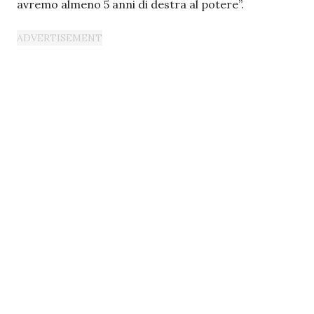
avremo almeno 5 anni di destra al potere”.