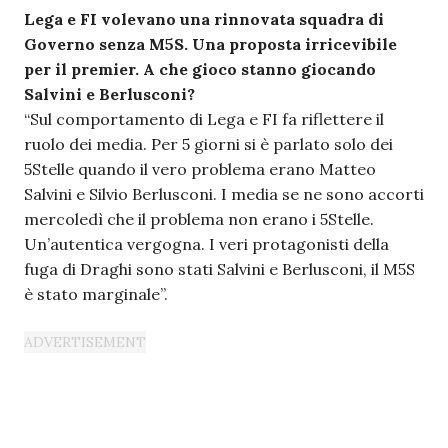
Lega e FI volevano una rinnovata squadra di
Governo senza M5S. Una proposta irricevibile
per il premier. A che gioco stanno giocando
Salvini e Berlusconi?
“Sul comportamento di Lega e FI fa riflettere il
ruolo dei media. Per 5 giorni si è parlato solo dei
5Stelle quando il vero problema erano Matteo
Salvini e Silvio Berlusconi. I media se ne sono accorti
mercoledì che il problema non erano i 5Stelle.
Un’autentica vergogna. I veri protagonisti della
fuga di Draghi sono stati Salvini e Berlusconi, il M5S
è stato marginale”.