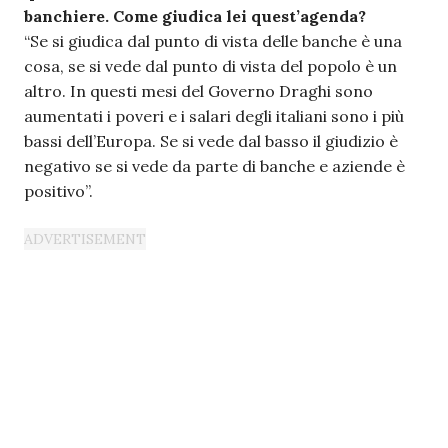
banchiere. Come giudica lei quest’agenda?
“Se si giudica dal punto di vista delle banche è una
cosa, se si vede dal punto di vista del popolo è un
altro. In questi mesi del Governo Draghi sono
aumentati i poveri e i salari degli italiani sono i più
bassi dell’Europa. Se si vede dal basso il giudizio è
negativo se si vede da parte di banche e aziende è
positivo”.