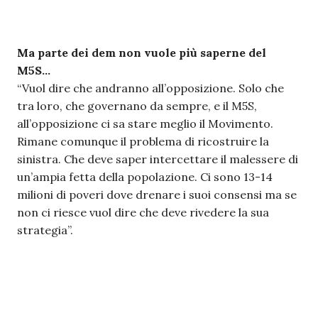
Ma parte dei dem non vuole più saperne del
M5S…
“Vuol dire che andranno all’opposizione. Solo che
tra loro, che governano da sempre, e il M5S,
all’opposizione ci sa stare meglio il Movimento.
Rimane comunque il problema di ricostruire la
sinistra. Che deve saper intercettare il malessere di
un’ampia fetta della popolazione. Ci sono 13-14
milioni di poveri dove drenare i suoi consensi ma se
non ci riesce vuol dire che deve rivedere la sua
strategia”.