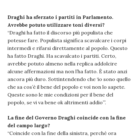
Draghi ha sferzato i partiti in Parlamento.
Avrebbe potuto utilizzare toni diversi?
“Draghi ha fatto il discorso più populista che
potesse fare. Populista significa scavalcare i corpi
intermedi e rifarsi direttamente al popolo. Questo
ha fatto Draghi. Ha scavalcato i partiti. Certo,
avrebbe potuto almeno nella replica addolcire
alcune affermazioni ma non l’ha fatto. È stato anzi
ancora più duro. Sottintendendo che ‘io sono quello
che sa cos’è il bene del popolo e voi non lo sapete.
Queste sono le mie condizioni per il bene del
popolo, se vi va bene ok altrimenti addio’”.
La fine del Governo Draghi coincide con la fine
del campo largo?
“Coincide con la fine della sinistra, perché ora