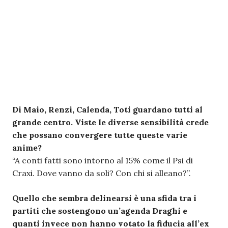
Di Maio, Renzi, Calenda, Toti guardano tutti al
grande centro. Viste le diverse sensibilità crede
che possano convergere tutte queste varie
anime?
“A conti fatti sono intorno al 15% come il Psi di
Craxi. Dove vanno da soli? Con chi si alleano?”.
Quello che sembra delinearsi è una sfida tra i
partiti che sostengono un’agenda Draghi e
quanti invece non hanno votato la fiducia all’ex