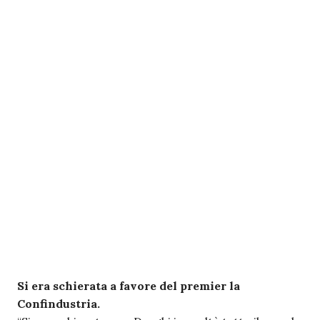
Si era schierata a favore del premier la
Confindustria.