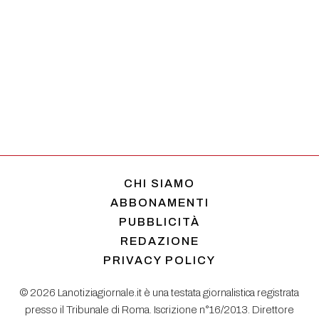
CHI SIAMO
ABBONAMENTI
PUBBLICITÀ
REDAZIONE
PRIVACY POLICY
© 2026 Lanotiziagiornale.it è una testata giornalistica registrata
presso il Tribunale di Roma. Iscrizione n°16/2013. Direttore