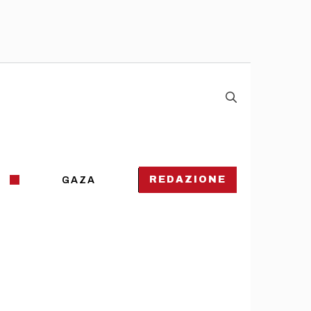
REDAZIONE
GAZA