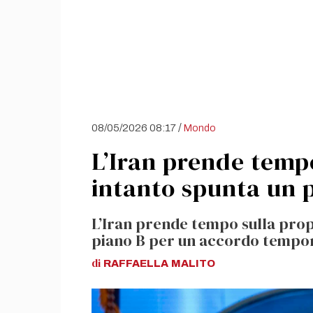
/
08/05/2026 08:17
Mondo
L’Iran prende temp
intanto spunta un 
L’Iran prende tempo sulla prop
piano B per un accordo tempora
di
RAFFAELLA
MALITO