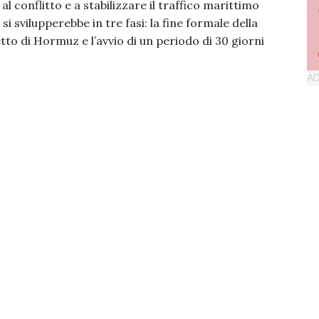
 conflitto e a stabilizzare il traffico marittimo
i svilupperebbe in tre fasi: la fine formale della
retto di Hormuz e l’avvio di un periodo di 30 giorni