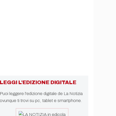
LEGGI L'EDIZIONE DIGITALE
Puoi leggere l'edizione digitale de La Notizia
ovunque ti trovi su pc, tablet e smartphone.