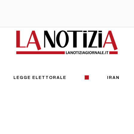
LEGGE ELETTORALE
IRAN