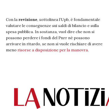
Con la
revisione
, sottolinea l’Upb, è fondamentale
valutare le conseguenze sui saldi di bilancio e sulla
spesa pubblica. In sostanza, vuol dire che non si
possono perdere i fondi del Pnrr né possono
arrivare in ritardo, se non si vuole rischiare di avere
meno
risorse a disposizione per la manovra
.