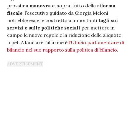
prossima
manovra
e, soprattutto della
riforma
fiscale
, l’esecutivo guidato da Giorgia Meloni
potrebbe essere costretto a importanti
tagli sui
servizi e sulle politiche sociali
per mettere in
campo le nuove regole e la riduzione delle aliquote
Irpef. A lanciare l’allarme è
l’Ufficio parlamentare di
bilancio nel suo rapporto sulla politica di bilancio
.