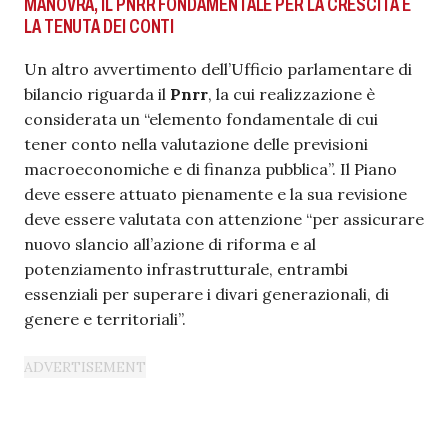
MANOVRA, IL PNRR FONDAMENTALE PER LA CRESCITA E
LA TENUTA DEI CONTI
Un altro avvertimento dell’Ufficio parlamentare di
bilancio riguarda il
Pnrr
, la cui realizzazione è
considerata un “elemento fondamentale di cui
tener conto nella valutazione delle previsioni
macroeconomiche e di finanza pubblica”. Il Piano
deve essere attuato pienamente e la sua revisione
deve essere valutata con attenzione “per assicurare
nuovo slancio all’azione di riforma e al
potenziamento infrastrutturale, entrambi
essenziali per superare i divari generazionali, di
genere e territoriali”.