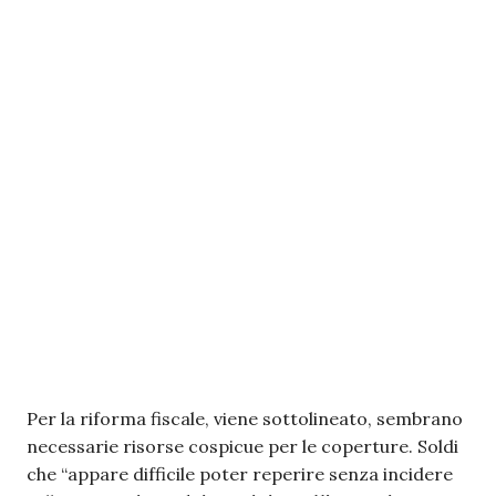
Per la riforma fiscale, viene sottolineato, sembrano
necessarie risorse cospicue per le coperture. Soldi
che “appare
difficile poter reperire senza incidere