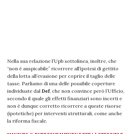
Nella sua relazione l’Upb sottolinea, inoltre, che
“non è auspicabile” ricorrere all’ipotesi di gettito
della lotta all’evasione per coprire il taglio delle
tasse. Parliamo di una delle possibile coperture
individuate dal
Def
, che non convince però l’Ufficio,
secondo il quale gli effetti finanziari sono incerti e
non è dunque corretto ricorrere a queste risorse
(ipotetiche) per interventi strutturali, come anche
la riforma fiscale.