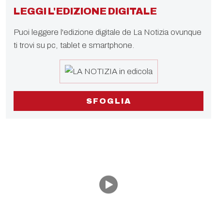
LEGGI L'EDIZIONE DIGITALE
Puoi leggere l'edizione digitale de La Notizia ovunque
ti trovi su pc, tablet e smartphone.
SFOGLIA