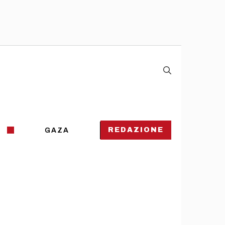
REDAZIONE
GAZA