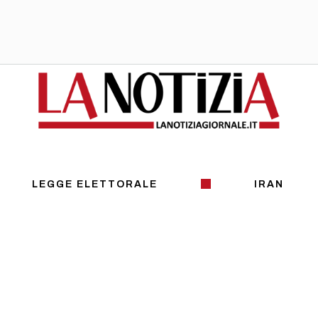
LEGGE ELETTORALE
IRAN