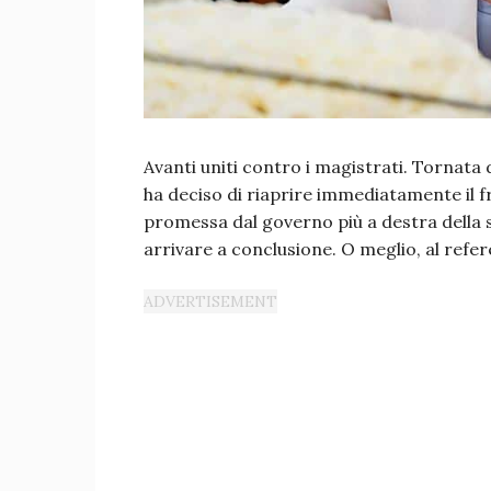
Avanti uniti contro i magistrati. Tornata d
ha deciso di riaprire immediatamente il f
promessa dal governo più a destra della 
arrivare a conclusione. O meglio, al refe