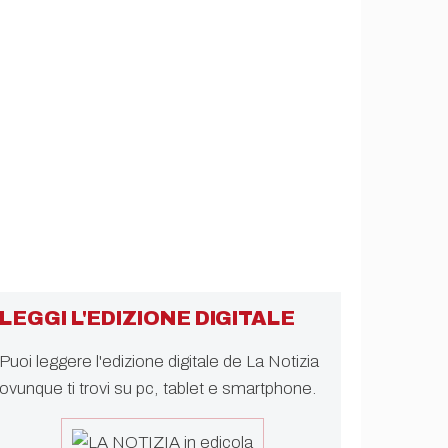
LEGGI L'EDIZIONE DIGITALE
Puoi leggere l'edizione digitale de La Notizia
ovunque ti trovi su pc, tablet e smartphone.