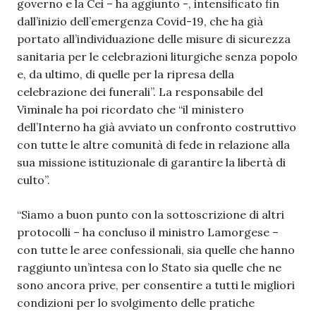
governo e la Cei – ha aggiunto -, intensificato fin
dall’inizio dell’emergenza Covid-19, che ha già
portato all’individuazione delle misure di sicurezza
sanitaria per le celebrazioni liturgiche senza popolo
e, da ultimo, di quelle per la ripresa della
celebrazione dei funerali”. La responsabile del
Viminale ha poi ricordato che “il ministero
dell’Interno ha già avviato un confronto costruttivo
con tutte le altre comunità di fede in relazione alla
sua missione istituzionale di garantire la libertà di
culto”.
“Siamo a buon punto con la sottoscrizione di altri
protocolli – ha concluso il ministro Lamorgese –
con tutte le aree confessionali, sia quelle che hanno
raggiunto un’intesa con lo Stato sia quelle che ne
sono ancora prive, per consentire a tutti le migliori
condizioni per lo svolgimento delle pratiche