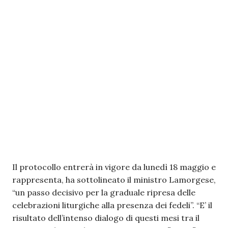
Il protocollo entrerà in vigore da lunedì 18 maggio e
rappresenta, ha sottolineato il ministro Lamorgese,
“un passo decisivo per la graduale ripresa delle
celebrazioni liturgiche alla presenza dei fedeli”. “E’ il
risultato dell’intenso dialogo di questi mesi tra il