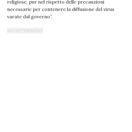
religiose, pur nel rispetto delle precauzioni
necessarie per contenere la diffusione del virus
varate dal governo”.