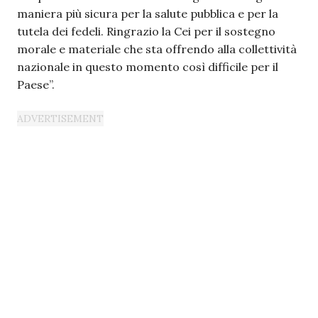
maniera più sicura per la salute pubblica e per la
tutela dei fedeli. Ringrazio la Cei per il sostegno
morale e materiale che sta offrendo alla collettività
nazionale in questo momento così difficile per il
Paese”.