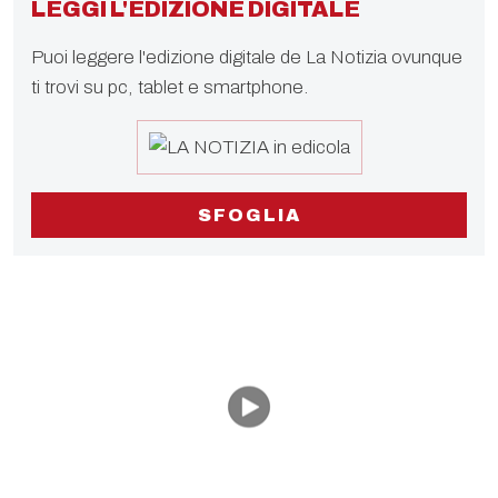
LEGGI L'EDIZIONE DIGITALE
Puoi leggere l'edizione digitale de La Notizia ovunque
ti trovi su pc, tablet e smartphone.
SFOGLIA