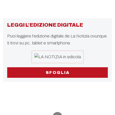
LEGGI L'EDIZIONE DIGITALE
Puoi leggere l'edizione digitale de La Notizia ovunque
ti trovi su pc, tablet e smartphone.
SFOGLIA