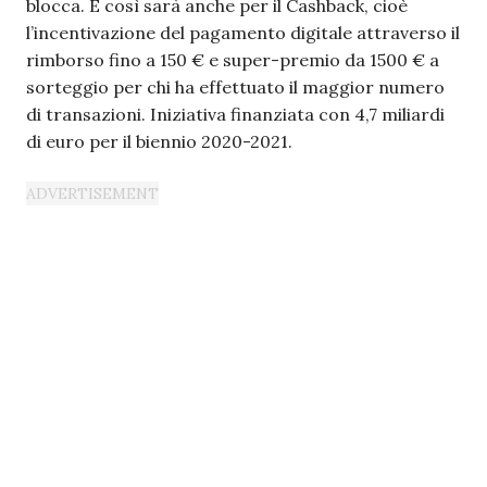
blocca. E così sarà anche per il Cashback, cioè
l’incentivazione del pagamento digitale attraverso il
rimborso fino a 150 € e super-premio da 1500 € a
sorteggio per chi ha effettuato il maggior numero
di transazioni. Iniziativa finanziata con 4,7 miliardi
di euro per il biennio 2020-2021.