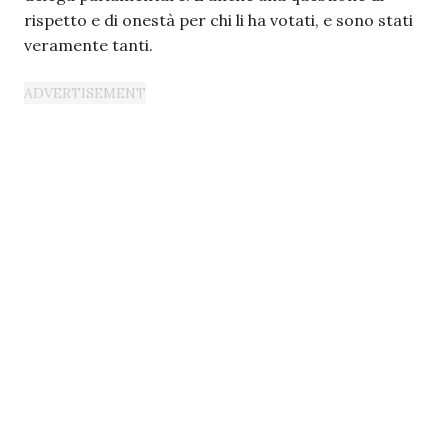
rispetto e di onestà per chi li ha votati, e sono stati
veramente tanti.