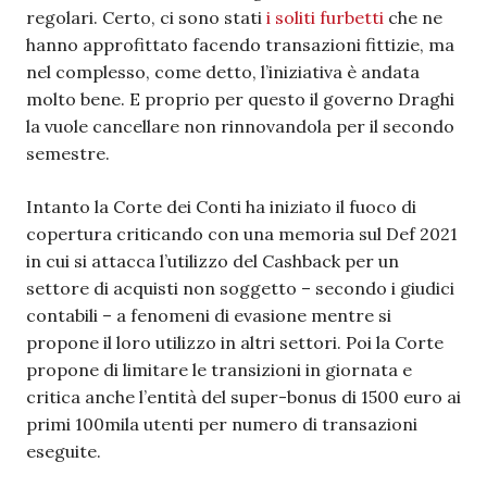
regolari. Certo, ci sono stati
i soliti furbetti
che ne
hanno approfittato facendo transazioni fittizie, ma
nel complesso, come detto, l’iniziativa è andata
molto bene. E proprio per questo il governo Draghi
la vuole cancellare non rinnovandola per il secondo
semestre.
Intanto la Corte dei Conti ha iniziato il fuoco di
copertura criticando con una memoria sul Def 2021
in cui si attacca l’utilizzo del Cashback per un
settore di acquisti non soggetto – secondo i giudici
contabili – a fenomeni di evasione mentre si
propone il loro utilizzo in altri settori. Poi la Corte
propone di limitare le transizioni in giornata e
critica anche l’entità del super-bonus di 1500 euro ai
primi 100mila utenti per numero di transazioni
eseguite.