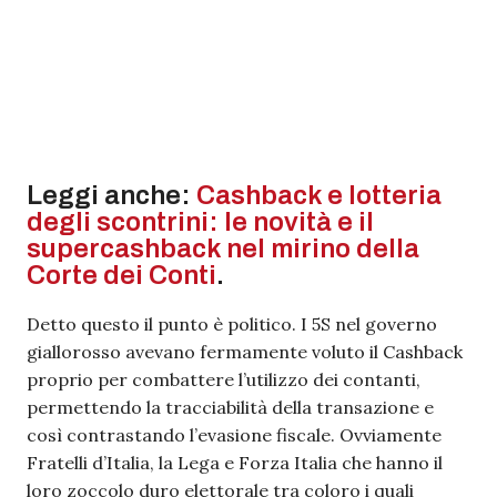
Leggi anche:
Cashback e lotteria
degli scontrini: le novità e il
supercashback nel mirino della
Corte dei Conti
.
Detto questo il punto è politico. I 5S nel governo
giallorosso avevano fermamente voluto il Cashback
proprio per combattere l’utilizzo dei contanti,
permettendo la tracciabilità della transazione e
così contrastando l’evasione fiscale. Ovviamente
Fratelli d’Italia, la Lega e Forza Italia che hanno il
loro zoccolo duro elettorale tra coloro i quali