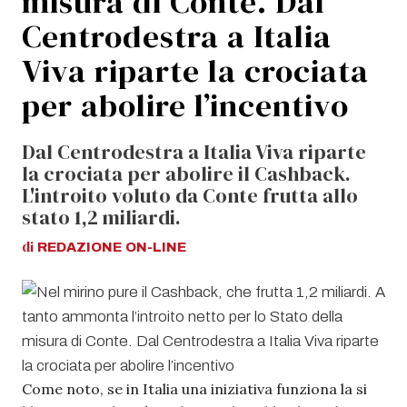
misura di Conte. Dal
Centrodestra a Italia
Viva riparte la crociata
per abolire l’incentivo
Dal Centrodestra a Italia Viva riparte
la crociata per abolire il Cashback.
L'introito voluto da Conte frutta allo
stato 1,2 miliardi.
di
REDAZIONE
ON-LINE
Come noto, se in Italia una iniziativa funziona la si