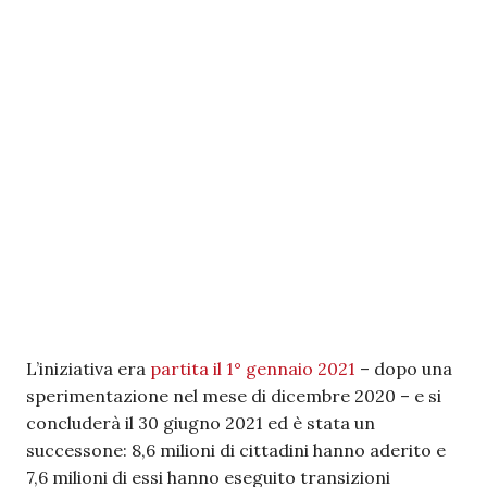
L’iniziativa era
partita il 1° gennaio 2021
– dopo una
sperimentazione nel mese di dicembre 2020 – e si
concluderà il 30 giugno 2021 ed è stata un
successone: 8,6 milioni di cittadini hanno aderito e
7,6 milioni di essi hanno eseguito transizioni