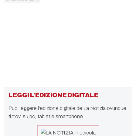
LEGGI L'EDIZIONE DIGITALE
Puoi leggere l'edizione digitale de La Notizia ovunque
ti trovi su pc, tablet e smartphone.