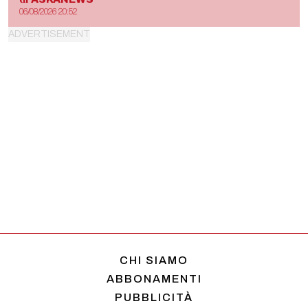
06/08/2026 20:52
CHI SIAMO
ABBONAMENTI
PUBBLICITÀ