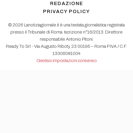
REDAZIONE
PRIVACY POLICY
© 2026 Lanotiziagiornale.it è una testata giornalistica registrata
presso il Tribunale di Roma. Iscrizione n°16/2013. Direttore
responsabile Antonio Pitoni.
Ready To Srl - Via Augusto Riboty, 23 00195 – Roma P.IVA / C.F.
13306081004
Gestisci impostazioni consenso