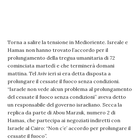
Torna a salire la tensione in Medioriente. Isreale e
Hamas non hanno trovato l’accordo per il
prolungamento della tregua umanitaria di 72
cominciata martedì e che terminerà domani
mattina. Tel Aviv ieri si era detta disposta a
prolungare il cessate il fuoco senza condizioni.
“Israele non vede alcun problema al prolungamento
del cessate il fuoco senza condizioni” aveva detto
un responsabile del governo israeliano. Secca la
replica da parte di Abou Marzuk, numero 2 di
Hamas, che partecipa ai negoziati indiretti con
Israele al Cairo: “Non c’e’ accordo per prolungare il
cessate il fuoco”.