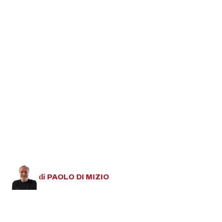
di
PAOLO
DI MIZIO