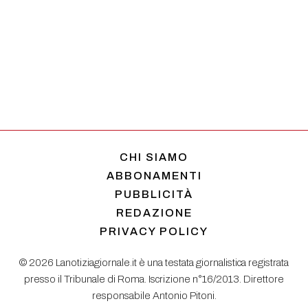
CHI SIAMO
ABBONAMENTI
PUBBLICITÀ
REDAZIONE
PRIVACY POLICY
© 2026 Lanotiziagiornale.it è una testata giornalistica registrata
presso il Tribunale di Roma. Iscrizione n°16/2013. Direttore
responsabile Antonio Pitoni.