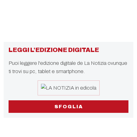
LEGGI L'EDIZIONE DIGITALE
Puoi leggere l'edizione digitale de La Notizia ovunque
ti trovi su pc, tablet e smartphone.
SFOGLIA