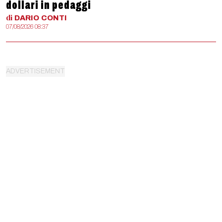
dollari in pedaggi
di
DARIO
CONTI
07/08/2026 08:37