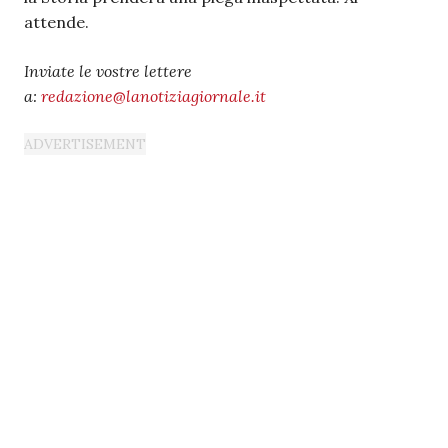
attende.
Inviate le vostre lettere
a:
redazione@lanotiziagiornale.it