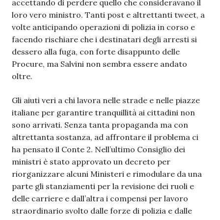
accettando di perdere quello che consideravano il
loro vero ministro. Tanti post e altrettanti tweet, a
volte anticipando operazioni di polizia in corso e
facendo rischiare che i destinatari degli arresti si
dessero alla fuga, con forte disappunto delle
Procure, ma Salvini non sembra essere andato
oltre.
Gli aiuti veri a chi lavora nelle strade e nelle piazze
italiane per garantire tranquillità ai cittadini non
sono arrivati. Senza tanta propaganda ma con
altrettanta sostanza, ad affrontare il problema ci
ha pensato il Conte 2. Nell’ultimo Consiglio dei
ministri è stato approvato un decreto per
riorganizzare alcuni Ministeri e rimodulare da una
parte gli stanziamenti per la revisione dei ruoli e
delle carriere e dall’altra i compensi per lavoro
straordinario svolto dalle forze di polizia e dalle