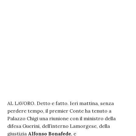
AL LAVORO. Detto e fatto. Ieri mattina, senza
perdere tempo, il premier Conte ha tenuto a
Palazzo Chigi una riunione con il ministro della
difesa Guerini, dell’interno Lamorgese, della
giustizia
Alfonso Bonafede
, e