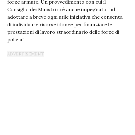
forze armate. Un provvedimento con cui il
Consiglio dei Ministri si è anche impegnato “ad
adottare a breve ogni utile iniziativa che consenta
di individuare risorse idonee per finanziare le
prestazioni di lavoro straordinario delle forze di
polizia”.