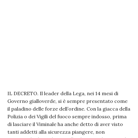
IL DECRETO. Il leader della Lega, nei 14 mesi di
Governo gialloverde, si è sempre presentato come
il paladino delle forze dell’ordine. Con la giacca della
Polizia o dei Vigili del fuoco sempre indosso, prima
di lasciare il Viminale ha anche detto di aver visto
tanti addetti alla sicurezza piangere, non