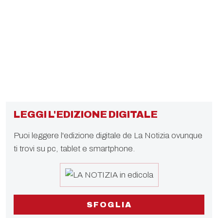
LEGGI L'EDIZIONE DIGITALE
Puoi leggere l'edizione digitale de La Notizia ovunque
ti trovi su pc, tablet e smartphone.
SFOGLIA