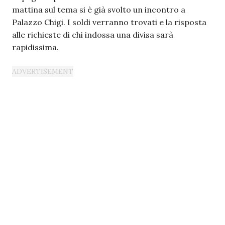
mattina sul tema si è già svolto un incontro a
Palazzo Chigi. I soldi verranno trovati e la risposta
alle richieste di chi indossa una divisa sarà
rapidissima.