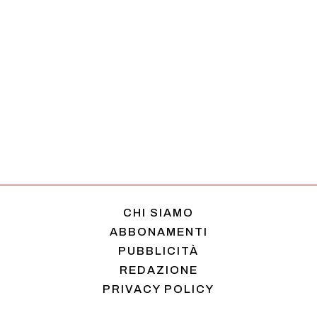
CHI SIAMO
ABBONAMENTI
PUBBLICITÀ
REDAZIONE
PRIVACY POLICY