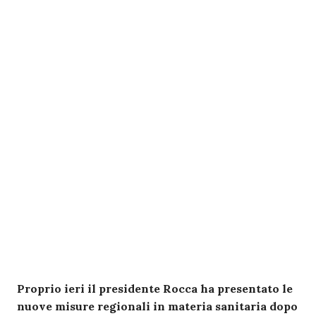
Proprio ieri il presidente Rocca ha presentato le
nuove misure regionali in materia sanitaria dopo