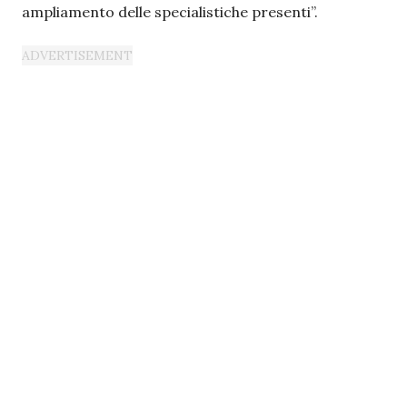
ampliamento delle specialistiche presenti”.