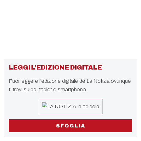
LEGGI L'EDIZIONE DIGITALE
Puoi leggere l'edizione digitale de La Notizia ovunque
ti trovi su pc, tablet e smartphone.
SFOGLIA