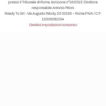
presso il Tribunale di Roma. Iscrizione n°16/2013. Direttore
responsabile Antonio Pitoni.
Ready To Srl - Via Augusto Riboty, 23 00195 – Roma P.IVA / C.F.
13306081004
Gestisci impostazioni consenso