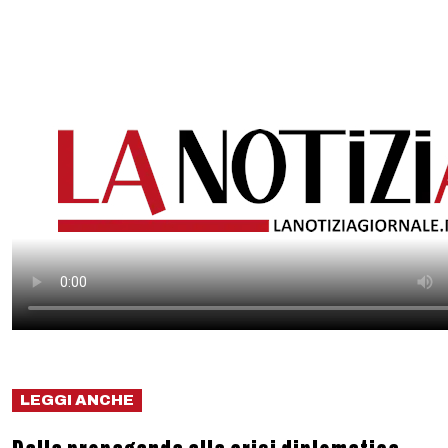
LEGGI ANCHE