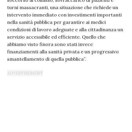
turni massacranti, una situazione che richiede un
intervento immediato con investimenti importanti
nella sanità pubblica per garantire ai medici
condizioni di lavoro adeguate e alla cittadinanza un
servizio accessibile ed efficiente. Quello che
abbiamo visto finora sono stati invece
finanziamenti alla sanità privata e un progressivo
smantellamento di quella pubblica”.