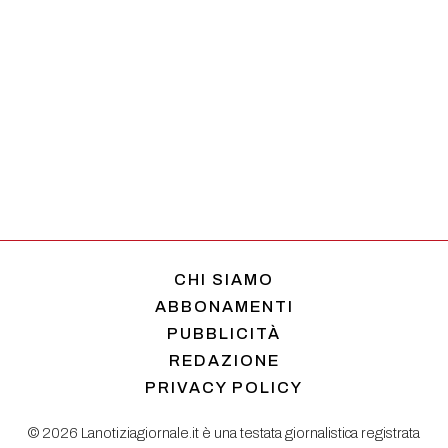
CHI SIAMO
ABBONAMENTI
PUBBLICITÀ
REDAZIONE
PRIVACY POLICY
© 2026 Lanotiziagiornale.it è una testata giornalistica registrata