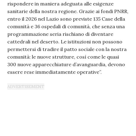
rispondere in maniera adeguata alle esigenze
sanitarie della nostra regione. Grazie ai fondi PNRR,
entro il 2026 nel Lazio sono previste 135 Case della
comunità e 36 ospedali di comunità, che senza una
programmazione seria rischiano di diventare
cattedrali nel deserto. Le istituzioni non possono
permettersi di tradire il patto sociale con la nostra
comunità: le nuove strutture, così come le quasi
300 nuove apparecchiature d’avanguardia, devono
essere rese immediatamente operative”.