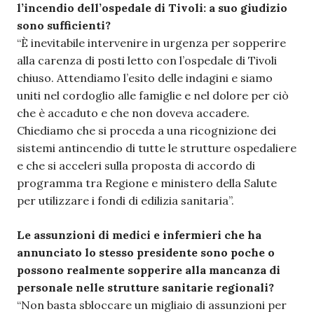
l’incendio dell’ospedale di Tivoli: a suo giudizio
sono sufficienti?
“È inevitabile intervenire in urgenza per sopperire
alla carenza di posti letto con l’ospedale di Tivoli
chiuso. Attendiamo l’esito delle indagini e siamo
uniti nel cordoglio alle famiglie e nel dolore per ciò
che è accaduto e che non doveva accadere.
Chiediamo che si proceda a una ricognizione dei
sistemi antincendio di tutte le strutture ospedaliere
e che si acceleri sulla proposta di accordo di
programma tra Regione e ministero della Salute
per utilizzare i fondi di edilizia sanitaria”.
Le assunzioni di medici e infermieri che ha
annunciato lo stesso presidente sono poche o
possono realmente sopperire alla mancanza di
personale nelle strutture sanitarie regionali?
“Non basta sbloccare un migliaio di assunzioni per