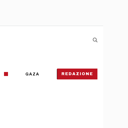
REDAZIONE
GAZA