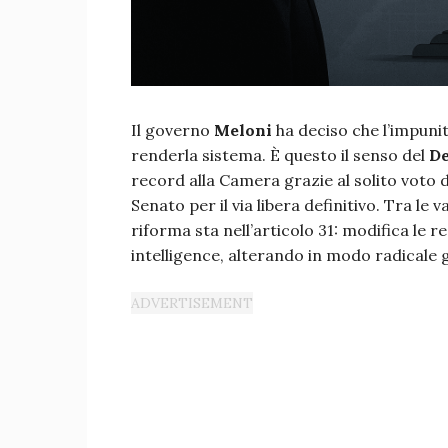
Il governo
Meloni
ha deciso che l’impunit
renderla sistema. È questo il senso del
De
record alla Camera grazie al solito voto d
Senato per il via libera definitivo. Tra le v
riforma sta nell’articolo 31: modifica le re
intelligence, alterando in modo radicale g