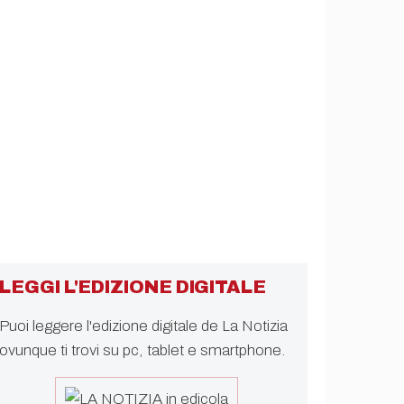
LEGGI L'EDIZIONE DIGITALE
Puoi leggere l'edizione digitale de La Notizia
ovunque ti trovi su pc, tablet e smartphone.