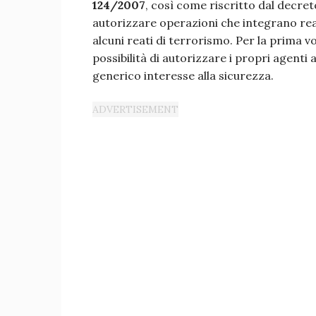
124/2007
, così come riscritto dal decret
autorizzare operazioni che integrano reat
alcuni reati di terrorismo. Per la prima vo
possibilità di autorizzare i propri agent
generico interesse alla sicurezza.