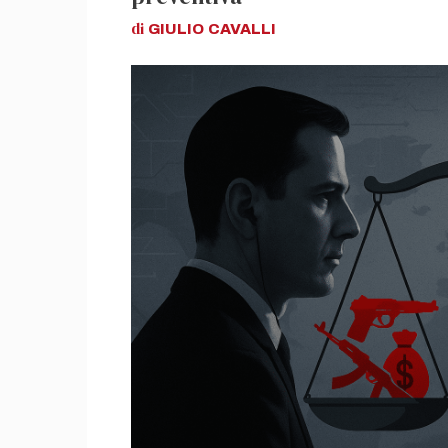
di
GIULIO
CAVALLI