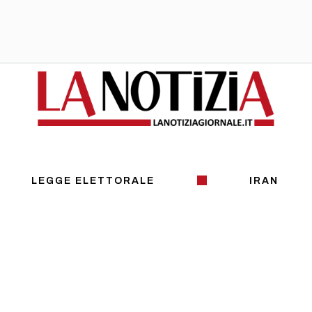
LEGGE ELETTORALE
IRAN