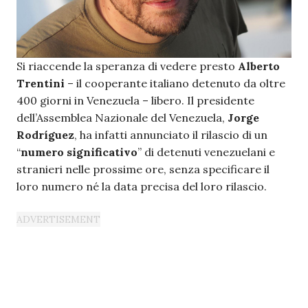
Si riaccende la speranza di vedere presto
Alberto
Trentini
– il cooperante italiano detenuto da oltre
400 giorni in Venezuela – libero. Il presidente
dell’Assemblea Nazionale del Venezuela,
Jorge
Rodríguez
, ha infatti annunciato il rilascio di un
“
numero significativo
” di detenuti venezuelani e
stranieri nelle prossime ore, senza specificare il
loro numero né la data precisa del loro rilascio.