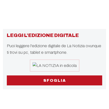
LEGGI L'EDIZIONE DIGITALE
Puoi leggere l'edizione digitale de La Notizia ovunque
ti trovi su pc, tablet e smartphone.
SFOGLIA