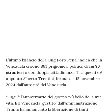
L’ultimo bilancio della Ong Foro Penal indica che in
Venezuela ci sono 863 prigionieri politici, di cui
86
stranieri
o con doppia cittadinanza. Tra questi c’è
appunto Alberto Trentini, fermato il 15 novembre
2024 dall’autorità del Venezuela.
“Oggi è l’anniversario del giorno più bello della mia
vita. E il Venezuela ‘gestito’ dall’Amministrazione
Trump ha annunciato la liberazione di tanti