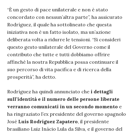
“È un gesto di pace unilaterale e non è stato
concordato con nessun’altra parte”, ha assicurato
Rodríguez, il quale ha sottolineato che questa
iniziativa non è un fatto isolato, ma un’azione
deliberata volta a ridurre le tensioni. “Si consideri
questo gesto unilaterale del Governo come il
contributo che tutte e tutti dobbiamo offrire
affinché la nostra Repubblica possa continuare il
suo percorso di vita pacifica e di ricerca della
prosperità”, ha detto.
Rodríguez ha quindi annunciato che
i dettagli
sull’identità e il numero delle persone liberate
verranno comunicati in un secondo momento
e
ha ringraziato l’ex presidente del governo spagnolo
José
Luis Rodríguez Zapatero
, il presidente
brasiliano Luiz Inácio Lula da Silva, e il governo del