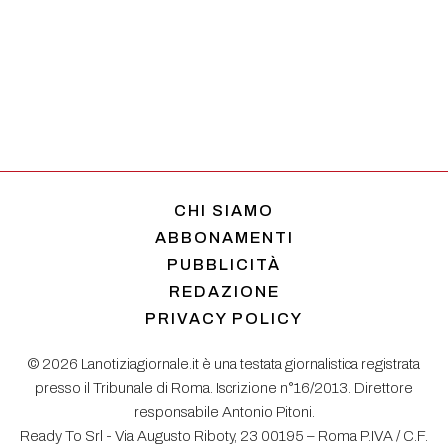
CHI SIAMO
ABBONAMENTI
PUBBLICITÀ
REDAZIONE
PRIVACY POLICY
© 2026 Lanotiziagiornale.it è una testata giornalistica registrata
presso il Tribunale di Roma. Iscrizione n°16/2013. Direttore
responsabile Antonio Pitoni.
Ready To Srl - Via Augusto Riboty, 23 00195 – Roma P.IVA / C.F.