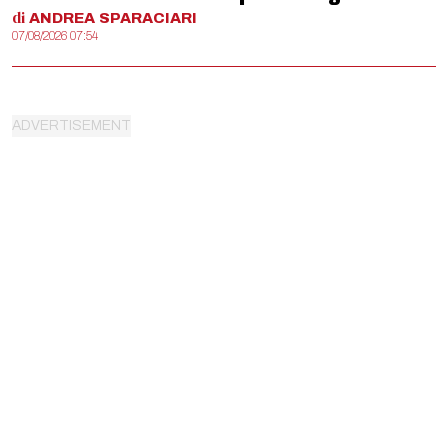
di
ANDREA
SPARACIARI
07/08/2026 07:54