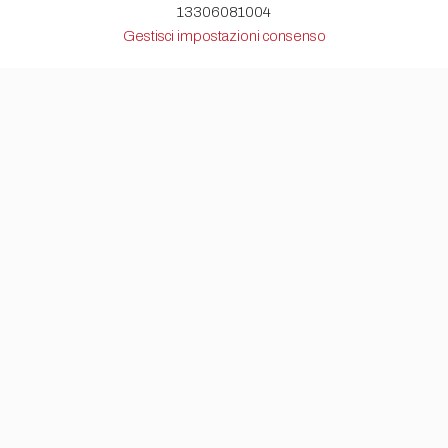
13306081004
Gestisci impostazioni consenso