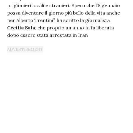
prigionieri locali e stranieri. Spero che l’8 gennaio
possa diventare il giorno più bello della vita anche
per Alberto Trentini”, ha scritto la giornalista
Cecilia Sala
, che proprio un anno fa fu liberata
dopo essere stata arrestata in Iran