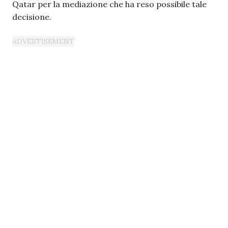
Qatar per la mediazione che ha reso possibile tale
decisione.