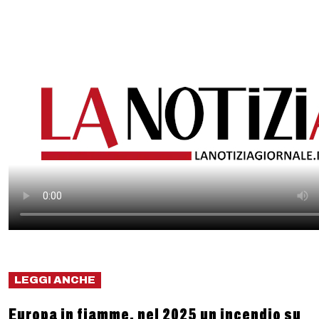
LEGGI ANCHE
Europa in fiamme, nel 2025 un incendio su