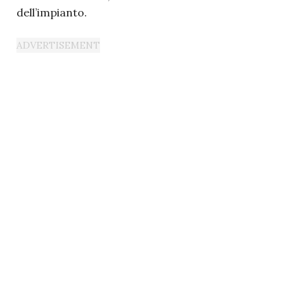
dell’impianto.