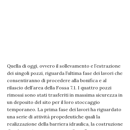
Quella di oggi, ovvero il sollevamento e l’estrazione
dei singoli pozzi, riguarda l’ultima fase dei lavori che
consentiranno di procedere alla bonifica e al
rilascio dell’area della Fossa 7.1. I quattro pozzi
rimossi sono stati trasferiti in massima sicurezza in
un deposito del sito per il loro stoccaggio
temporaneo. La prima fase dei lavori ha riguardato
una serie di attività propedeutiche quali la
realizzazione della barriera idraulica, la costruzione