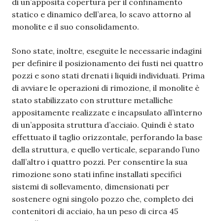
di un’apposita copertura per il confinamento
statico e dinamico dell’area, lo scavo attorno al
monolite e il suo consolidamento.
Sono state, inoltre, eseguite le necessarie indagini
per definire il posizionamento dei fusti nei quattro
pozzi e sono stati drenati i liquidi individuati. Prima
di avviare le operazioni di rimozione, il monolite è
stato stabilizzato con strutture metalliche
appositamente realizzate e incapsulato all’interno
di un’apposita struttura d’acciaio. Quindi è stato
effettuato il taglio orizzontale, perforando la base
della struttura, e quello verticale, separando l’uno
dall’altro i quattro pozzi. Per consentire la sua
rimozione sono stati infine installati specifici
sistemi di sollevamento, dimensionati per
sostenere ogni singolo pozzo che, completo dei
contenitori di acciaio, ha un peso di circa 45