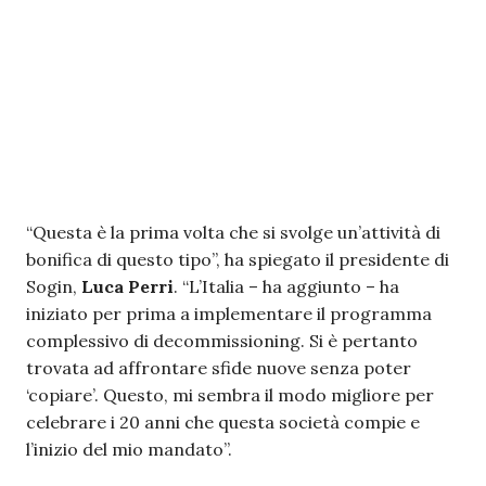
“Questa è la prima volta che si svolge un’attività di
bonifica di questo tipo”, ha spiegato il presidente di
Sogin,
Luca Perri
. “L’Italia – ha aggiunto – ha
iniziato per prima a implementare il programma
complessivo di decommissioning. Si è pertanto
trovata ad affrontare sfide nuove senza poter
‘copiare’. Questo, mi sembra il modo migliore per
celebrare i 20 anni che questa società compie e
l’inizio del mio mandato”.