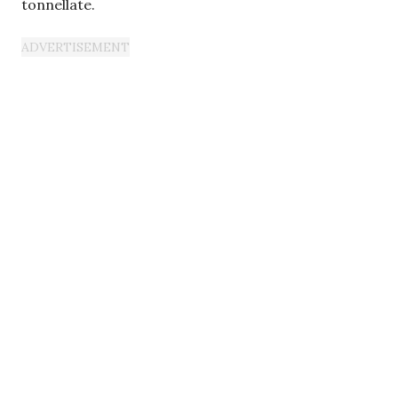
tonnellate.