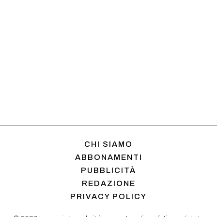
CHI SIAMO
ABBONAMENTI
PUBBLICITÀ
REDAZIONE
PRIVACY POLICY