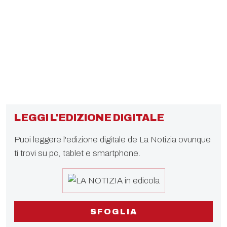
LEGGI L'EDIZIONE DIGITALE
Puoi leggere l'edizione digitale de La Notizia ovunque
ti trovi su pc, tablet e smartphone.
SFOGLIA