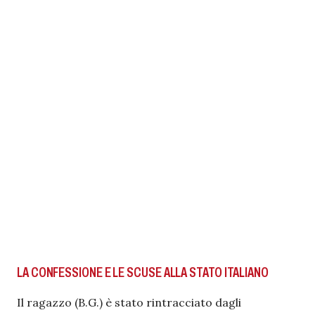
LA CONFESSIONE E LE SCUSE ALLA STATO ITALIANO
Il ragazzo (B.G.) è stato rintracciato dagli