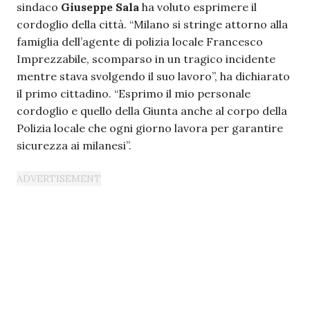
sindaco
Giuseppe Sala
ha voluto esprimere il
cordoglio della città. “Milano si stringe attorno alla
famiglia dell’agente di polizia locale Francesco
Imprezzabile, scomparso in un tragico incidente
mentre stava svolgendo il suo lavoro”, ha dichiarato
il primo cittadino. “Esprimo il mio personale
cordoglio e quello della Giunta anche al corpo della
Polizia locale che ogni giorno lavora per garantire
sicurezza ai milanesi”.