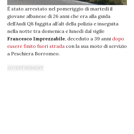
È stato arrestato nel pomeriggio di martedì il
giovane albanese di 26 anni che era alla guida
dell’Audi Q8 fuggita all’alt della polizia e inseguita
nella notte tra domenica e lunedì dal vigile
Francesco Imprezzabile
, deceduto a 39 anni
dopo
essere finito fuori strada
con la sua moto di servizio
a Peschiera Borromeo.