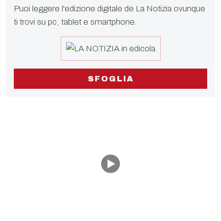
Puoi leggere l'edizione digitale de La Notizia ovunque
ti trovi su pc, tablet e smartphone.
SFOGLIA