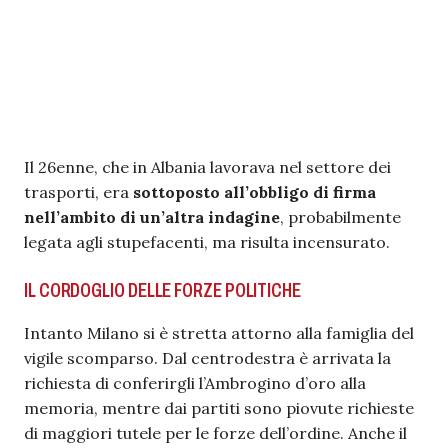
Il 26enne, che in Albania lavorava nel settore dei
trasporti, era
sottoposto all’obbligo di firma
nell’ambito di un’altra indagine
, probabilmente
legata agli stupefacenti, ma risulta incensurato.
IL CORDOGLIO DELLE FORZE POLITICHE
Intanto Milano si è stretta attorno alla famiglia del
vigile scomparso. Dal centrodestra è arrivata la
richiesta di conferirgli l’Ambrogino d’oro alla
memoria, mentre dai partiti sono piovute richieste
di maggiori tutele per le forze dell’ordine. Anche il