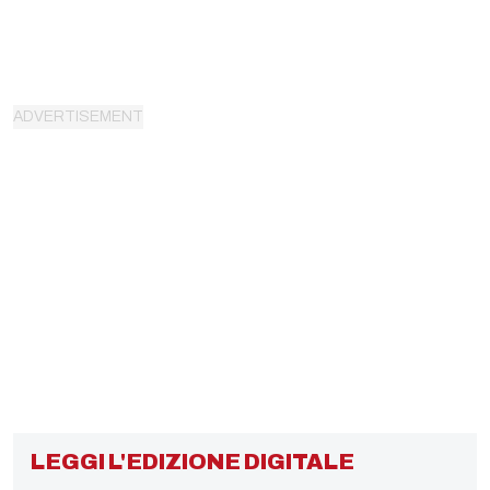
LEGGI L'EDIZIONE DIGITALE