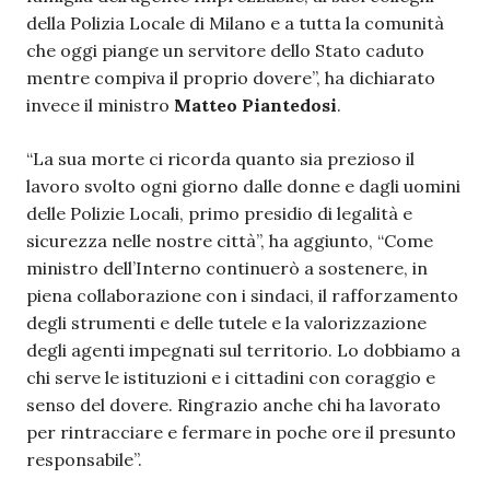
della Polizia Locale di Milano e a tutta la comunità
che oggi piange un servitore dello Stato caduto
mentre compiva il proprio dovere”, ha dichiarato
invece il ministro
Matteo Piantedosi
.
“La sua morte ci ricorda quanto sia prezioso il
lavoro svolto ogni giorno dalle donne e dagli uomini
delle Polizie Locali, primo presidio di legalità e
sicurezza nelle nostre città”, ha aggiunto, “Come
ministro dell’Interno continuerò a sostenere, in
piena collaborazione con i sindaci, il rafforzamento
degli strumenti e delle tutele e la valorizzazione
degli agenti impegnati sul territorio. Lo dobbiamo a
chi serve le istituzioni e i cittadini con coraggio e
senso del dovere. Ringrazio anche chi ha lavorato
per rintracciare e fermare in poche ore il presunto
responsabile”.