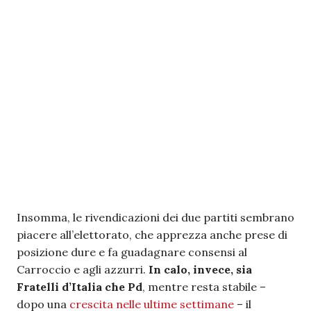
Insomma, le rivendicazioni dei due partiti sembrano
piacere all’elettorato, che apprezza anche prese di
posizione dure e fa guadagnare consensi al
Carroccio e agli azzurri.
In calo, invece, sia
Fratelli d’Italia che Pd
, mentre resta stabile –
dopo una
crescita nelle ultime settimane
– il