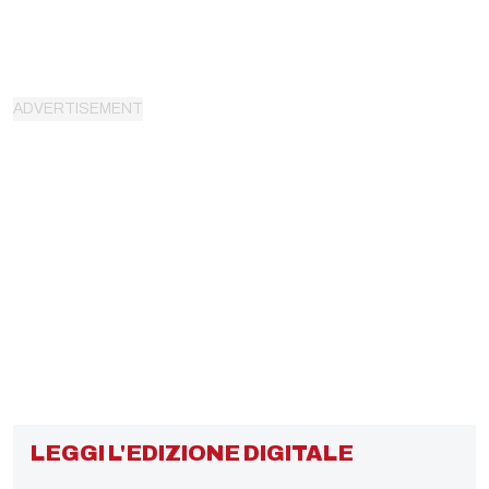
LEGGI L'EDIZIONE DIGITALE